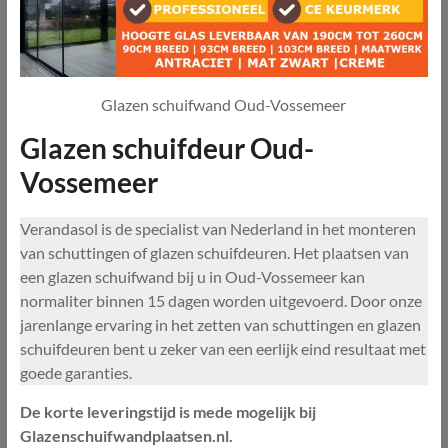
Glazen schuifwand Oud-Vossemeer
Glazen schuifdeur Oud-
Vossemeer
Verandasol is de specialist van Nederland in het monteren
van schuttingen of glazen schuifdeuren. Het plaatsen van
een glazen schuifwand bij u in Oud-Vossemeer kan
normaliter binnen 15 dagen worden uitgevoerd. Door onze
jarenlange ervaring in het zetten van schuttingen en glazen
schuifdeuren bent u zeker van een eerlijk eind resultaat met
goede garanties.
De korte leveringstijd is mede mogelijk bij
Glazenschuifwandplaatsen.nl.