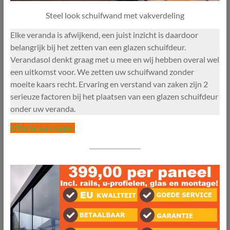
Steel look schuifwand met vakverdeling
Elke veranda is afwijkend, een juist inzicht is daardoor
belangrijk bij het zetten van een glazen schuifdeur.
Verandasol denkt graag met u mee en wij hebben overal wel
een uitkomst voor. We zetten uw schuifwand zonder
moeite kaars recht. Ervaring en verstand van zaken zijn 2
serieuze factoren bij het plaatsen van een glazen schuifdeur
onder uw veranda.
Offerte aanvragen