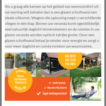
Als u graag alle kansen op het gebied van wooncomfort uit
uw woning wilt behalen dan is een glazen schuifwand een
ideale uitkomst. Wegens die oplossing mept u verschillende
vliegen in één klap. Binnen uw veranda komt ogenblikkelijk
veel natuurlijk daglicht binnenskamers en de ruimtes in uw
glazen veranda worden optisch talrijke groter. Door een
glazen schuifwand betaal je minder voor energie en zorgt u
voor meer daglicht en ruimte rondom uw woonruimte.