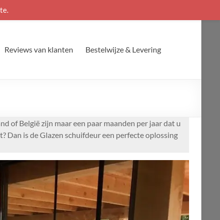
te.
Reviews van klanten
Bestelwijze & Levering
nd of België zijn maar een paar maanden per jaar dat u
t? Dan is de Glazen schuifdeur een perfecte oplossing