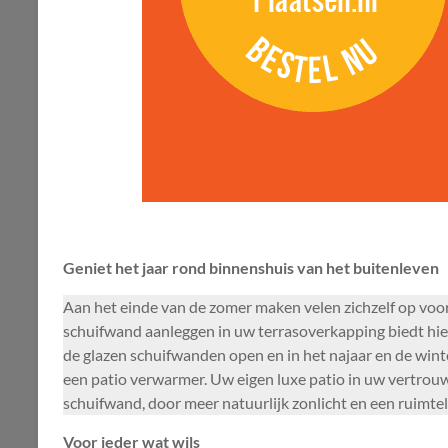
Geniet het jaar rond binnenshuis van het buitenleven
Aan het einde van de zomer maken velen zichzelf op voor
schuifwand aanleggen in uw terrasoverkapping biedt hie
de glazen schuifwanden open en in het najaar en de wint
een patio verwarmer. Uw eigen luxe patio in uw vertrou
schuifwand, door meer natuurlijk zonlicht en een ruimteli
Voor ieder wat wils