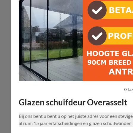
Glaz
Glazen schuifdeur Overasselt
Bij ons bent u bent u op het juiste adres voor een stev
al ruim 15 jaar erfafscheidingen en glazen schuifwanden, 