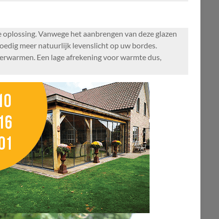
le oplossing. Vanwege het aanbrengen van deze glazen
oedig meer natuurlijk levenslicht op uw bordes.
 verwarmen. Een lage afrekening voor warmte dus,