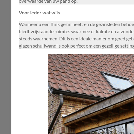
overwaarde van uw pand op.
Voor ieder wat wils
Wanneer u een flink gezin heeft en de gezinsleden behoe
biedt vrijstaande ruimtes waarmee er kalmte en afzonder
steeds waarnemen. Dit is een ideale manier om goed gebr
glazen schuifwand is ook perfect om een gezellige setting 