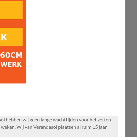
l hebben wij geen lange wachttijden voor het zetten
weken. Wij van Verandasol plaatsen al ruim 15 jaar