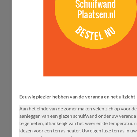
Eeuwig plezier hebben van de veranda en het uitzicht
Aan het einde van de zomer maken velen zich op voor de 
aanleggen van een glazen schuifwand onder uw veranda ka
te genieten, afhankelijk van het weer en de temperatuur
kiezen voor een terras heater. Uw eigen luxe terras in u