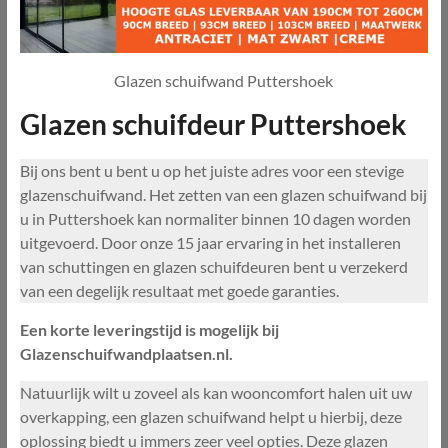
Glazen schuifwand Puttershoek
Glazen schuifdeur Puttershoek
Bij ons bent u bent u op het juiste adres voor een stevige
glazenschuifwand. Het zetten van een glazen schuifwand bij
u in Puttershoek kan normaliter binnen 10 dagen worden
uitgevoerd. Door onze 15 jaar ervaring in het installeren
van schuttingen en glazen schuifdeuren bent u verzekerd
van een degelijk resultaat met goede garanties.
Een korte leveringstijd is mogelijk bij
Glazenschuifwandplaatsen.nl.
Natuurlijk wilt u zoveel als kan wooncomfort halen uit uw
overkapping, een glazen schuifwand helpt u hierbij, deze
oplossing biedt u immers zeer veel opties. Deze glazen