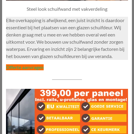
Steel look schuifwand met vakverdeling
Elke overkapping is afwijkend, een juist inzicht is daardoor
essentieel bij het plaatsen van een glazen schuifdeur. Wij
denken graag met u mee en we hebben overal wel een
uitkomst voor. We bouwen uw schuifwand zonder zorgen
waterpas. Ervaring en inzicht zijn 2 belangrijke factoren bij
het bouwen van glazen schuifdeuren bij uw veranda.
Offerte aanvragen