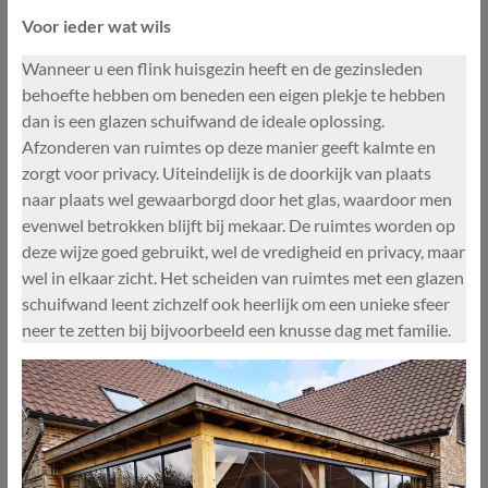
Voor ieder wat wils
Wanneer u een flink huisgezin heeft en de gezinsleden
behoefte hebben om beneden een eigen plekje te hebben
dan is een glazen schuifwand de ideale oplossing.
Afzonderen van ruimtes op deze manier geeft kalmte en
zorgt voor privacy. Uiteindelijk is de doorkijk van plaats
naar plaats wel gewaarborgd door het glas, waardoor men
evenwel betrokken blijft bij mekaar. De ruimtes worden op
deze wijze goed gebruikt, wel de vredigheid en privacy, maar
wel in elkaar zicht. Het scheiden van ruimtes met een glazen
schuifwand leent zichzelf ook heerlijk om een unieke sfeer
neer te zetten bij bijvoorbeeld een knusse dag met familie.