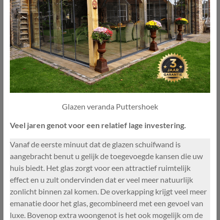
Glazen veranda Puttershoek
Veel jaren genot voor een relatief lage investering.
Vanaf de eerste minuut dat de glazen schuifwand is
aangebracht benut u gelijk de toegevoegde kansen die uw
huis biedt. Het glas zorgt voor een attractief ruimtelijk
effect en u zult ondervinden dat er veel meer natuurlijk
zonlicht binnen zal komen. De overkapping krijgt veel meer
emanatie door het glas, gecombineerd met een gevoel van
luxe. Bovenop extra woongenot is het ook mogelijk om de