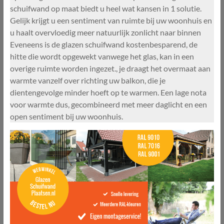
schuifwand op maat biedt u heel wat kansen in 1 solutie.
Gelijk krijgt u een sentiment van ruimte bij uw woonhuis en
u haalt overvloedig meer natuurlijk zonlicht naar binnen
Eveneens is de glazen schuifwand kostenbesparend, de
hitte die wordt opgewekt vanwege het glas, kan in een
overige ruimte worden ingezet., je draagt het overmaat aan
warmte vanzelf over richting uw balkon, die je
dientengevolge minder hoeft op te warmen. Een lage nota
voor warmte dus, gecombineerd met meer daglicht en een
open sentiment bij uw woonhuis.