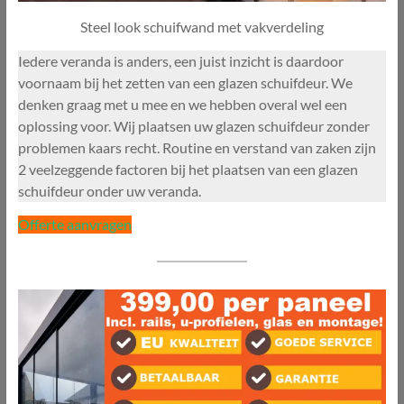
Steel look schuifwand met vakverdeling
Iedere veranda is anders, een juist inzicht is daardoor
voornaam bij het zetten van een glazen schuifdeur. We
denken graag met u mee en we hebben overal wel een
oplossing voor. Wij plaatsen uw glazen schuifdeur zonder
problemen kaars recht. Routine en verstand van zaken zijn
2 veelzeggende factoren bij het plaatsen van een glazen
schuifdeur onder uw veranda.
Offerte aanvragen