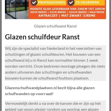
Glazen schuifwand Ranst
Glazen schuifdeur Ranst
Wij zijn de specialist van Nederland in het neerzetten van
schuttingen of glazen schuifdeuren. Het bouwen van een
schuifwand bij u in Ranst kan normaliter binnen 1 week
worden verricht. Onze bedreven montage ploegen die niets
anders uitvoeren dan schuttingen en schuifwanden
bouwen kunnen de schuifwand foutloos plaatsen.
Glazenschuifwandplaatsen.nl bezit bijna alle glazen
schuifwanden op voorraad!
Vermoedelijk denkt u na over de kansen die er zijn op het
gebied van woon plezier rondom uw woning, een glazen