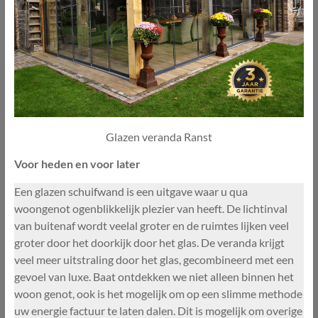
Glazen veranda Ranst
Voor heden en voor later
Een glazen schuifwand is een uitgave waar u qua
woongenot ogenblikkelijk plezier van heeft. De lichtinval
van buitenaf wordt veelal groter en de ruimtes lijken veel
groter door het doorkijk door het glas. De veranda krijgt
veel meer uitstraling door het glas, gecombineerd met een
gevoel van luxe. Baat ontdekken we niet alleen binnen het
woon genot, ook is het mogelijk om op een slimme methode
uw energie factuur te laten dalen. Dit is mogelijk om overige