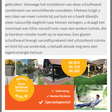
gebruiken. Vanwege het installeren van deze schuifwand
combineert uw verschillende voordelen. Meteen krijgt u
een idee van meer ruimte bij uw huis en u haalt dikwijls
meer natuurlijk daglicht naar binnen verlagen, u draagt het
overmaat aan hitte vanzelf over naar een andere ruimte, die
je hierdoor minder hoeft op te warmen. Een glazen
schuifwand brengt vanzelfsprekend niet uitsluitend ruimte
en licht bij uw onderdak, u betaalt alsook nog eens een
lagere energie factuur.