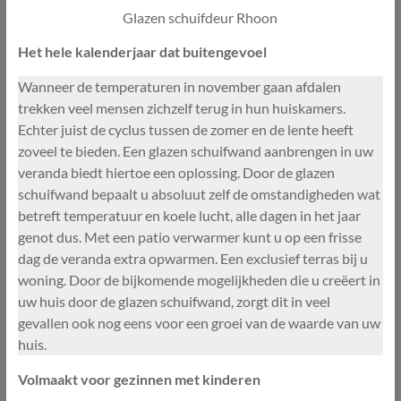
Glazen schuifdeur Rhoon
Het hele kalenderjaar dat buitengevoel
Wanneer de temperaturen in november gaan afdalen
trekken veel mensen zichzelf terug in hun huiskamers.
Echter juist de cyclus tussen de zomer en de lente heeft
zoveel te bieden. Een glazen schuifwand aanbrengen in uw
veranda biedt hiertoe een oplossing. Door de glazen
schuifwand bepaalt u absoluut zelf de omstandigheden wat
betreft temperatuur en koele lucht, alle dagen in het jaar
genot dus. Met een patio verwarmer kunt u op een frisse
dag de veranda extra opwarmen. Een exclusief terras bij u
woning. Door de bijkomende mogelijkheden die u creëert in
uw huis door de glazen schuifwand, zorgt dit in veel
gevallen ook nog eens voor een groei van de waarde van uw
huis.
Volmaakt voor gezinnen met kinderen