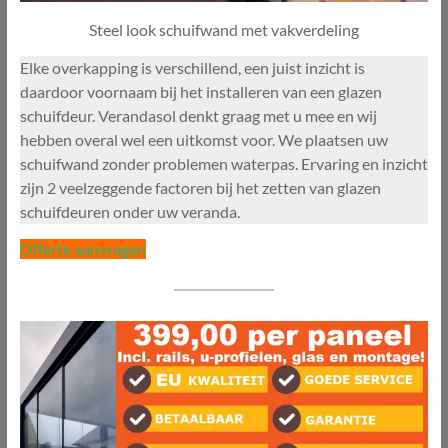
Steel look schuifwand met vakverdeling
Elke overkapping is verschillend, een juist inzicht is
daardoor voornaam bij het installeren van een glazen
schuifdeur. Verandasol denkt graag met u mee en wij
hebben overal wel een uitkomst voor. We plaatsen uw
schuifwand zonder problemen waterpas. Ervaring en inzicht
zijn 2 veelzeggende factoren bij het zetten van glazen
schuifdeuren onder uw veranda.
Offerte aanvragen