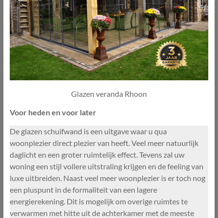
Glazen veranda Rhoon
Voor heden en voor later
De glazen schuifwand is een uitgave waar u qua
woonplezier direct plezier van heeft. Veel meer natuurlijk
daglicht en een groter ruimtelijk effect. Tevens zal uw
woning een stijl vollere uitstraling krijgen en de feeling van
luxe uitbreiden. Naast veel meer woonplezier is er toch nog
een pluspunt in de formaliteit van een lagere
energierekening. Dit is mogelijk om overige ruimtes te
verwarmen met hitte uit de achterkamer met de meeste