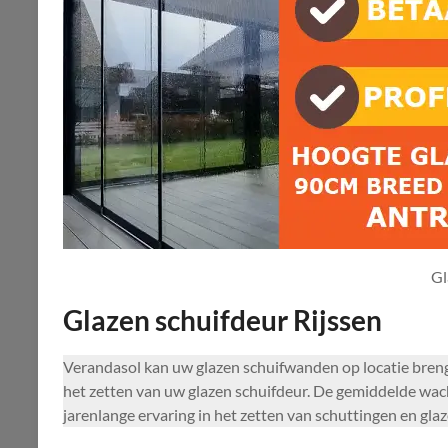
Gl
Glazen schuifdeur Rijssen
Verandasol kan uw glazen schuifwanden op locatie bren
het zetten van uw glazen schuifdeur. De gemiddelde wac
jarenlange ervaring in het zetten van schuttingen en gla