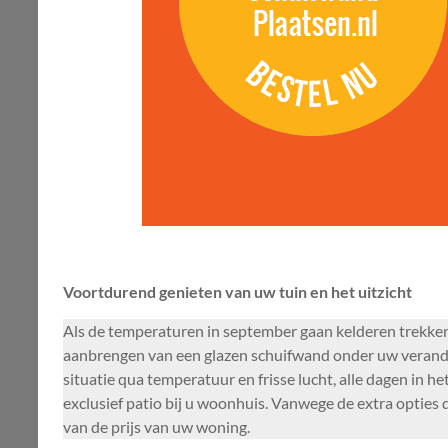
Voortdurend genieten van uw tuin en het uitzicht
Als de temperaturen in september gaan kelderen trekken 
aanbrengen van een glazen schuifwand onder uw veranda 
situatie qua temperatuur en frisse lucht, alle dagen in
exclusief patio bij u woonhuis. Vanwege de extra opties 
van de prijs van uw woning.