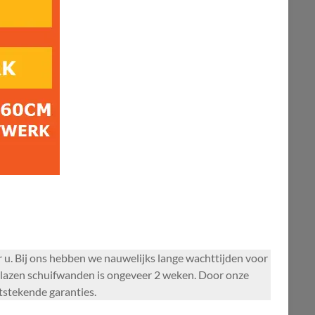
u. Bij ons hebben we nauwelijks lange wachttijden voor
glazen schuifwanden is ongeveer 2 weken. Door onze
itstekende garanties.