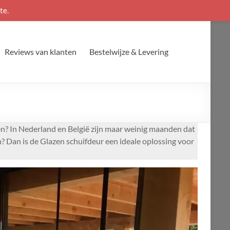
te.
Reviews van klanten
Bestelwijze & Levering
en? In Nederland en België zijn maar weinig maanden dat
n? Dan is de Glazen schuifdeur een ideale oplossing voor