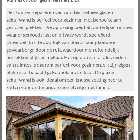
Het kunnen separeren van ruimtes met een glazen
schuifwand is perfect voor gezinnen met behoefte aan
gesloten plekken. Die oplossing biedt afzonderlijke ruimtes
waar er gemoedsrust en privacy wordt gecreëerd.
Uiteindelijk is de doorkijk van plaats naar plaats wel
gewaarborgd door de ruit, waardoor men uiteindelijk
betrokken blijft bij mekaar. Het op die manier afscheiden
van ruimtes is daarom perfect voor gezinnen, elk zijn eigen
plek, maar bepaald gekoppeld met elkaar. De glazen
schuifwand is ook ideaal om een knusse setting neer te
zetten voor onder andere een etentje met familie.