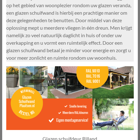
op het gebied van woonplezier rondom uw glazen veranda,
een glazen schuifwand is hierbij een prachtige manier om
deze gelegenheden te benutten. Door middel van deze
oplossing mept u meerdere vliegen in één dreun. Men krijgt
namelijk zo veel natuurlijk daglicht in huis of onder uw
overkapping en u vormt een ruimtelijk effect. Door een
glazen schuifwand betaal je minder voor energie en zorgt u
voor meer zonlicht en ruimte rondom uw woonhuis.
Glazen schuifdeur Rilland