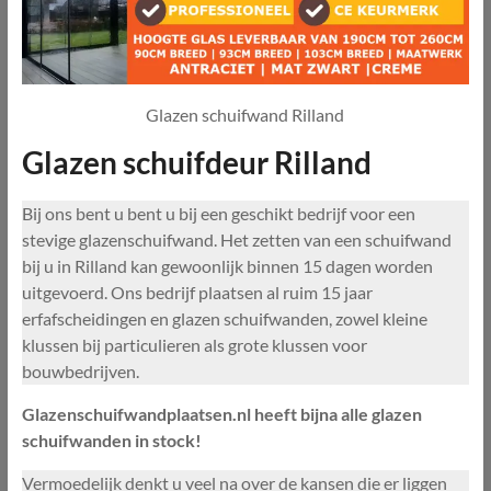
Glazen schuifwand Rilland
Glazen schuifdeur Rilland
Bij ons bent u bent u bij een geschikt bedrijf voor een
stevige glazenschuifwand. Het zetten van een schuifwand
bij u in Rilland kan gewoonlijk binnen 15 dagen worden
uitgevoerd. Ons bedrijf plaatsen al ruim 15 jaar
erfafscheidingen en glazen schuifwanden, zowel kleine
klussen bij particulieren als grote klussen voor
bouwbedrijven.
Glazenschuifwandplaatsen.nl heeft bijna alle glazen
schuifwanden in stock!
Vermoedelijk denkt u veel na over de kansen die er liggen