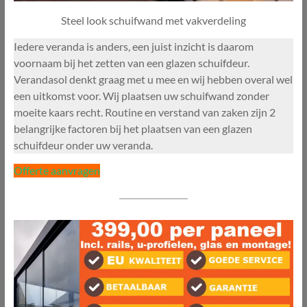
Steel look schuifwand met vakverdeling
Iedere veranda is anders, een juist inzicht is daarom
voornaam bij het zetten van een glazen schuifdeur.
Verandasol denkt graag met u mee en wij hebben overal wel
een uitkomst voor. Wij plaatsen uw schuifwand zonder
moeite kaars recht. Routine en verstand van zaken zijn 2
belangrijke factoren bij het plaatsen van een glazen
schuifdeur onder uw veranda.
Offerte aanvragen