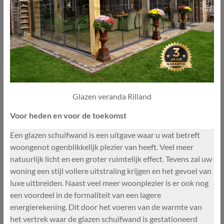
Glazen veranda Rilland
Voor heden en voor de toekomst
Een glazen schuifwand is een uitgave waar u wat betreft
woongenot ogenblikkelijk plezier van heeft. Veel meer
natuurlijk licht en een groter ruimtelijk effect. Tevens zal uw
woning een stijl vollere uitstraling krijgen en het gevoel van
luxe uitbreiden. Naast veel meer woonplezier is er ook nog
een voordeel in de formaliteit van een lagere
energierekening. Dit door het voeren van de warmte van
het vertrek waar de glazen schuifwand is gestationeerd