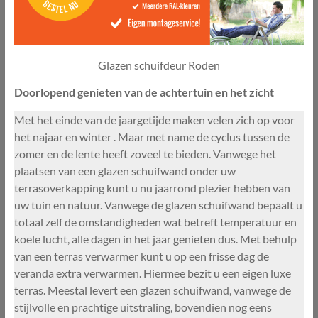
Glazen schuifdeur Roden
Doorlopend genieten van de achtertuin en het zicht
Met het einde van de jaargetijde maken velen zich op voor
het najaar en winter . Maar met name de cyclus tussen de
zomer en de lente heeft zoveel te bieden. Vanwege het
plaatsen van een glazen schuifwand onder uw
terrasoverkapping kunt u nu jaarrond plezier hebben van
uw tuin en natuur. Vanwege de glazen schuifwand bepaalt u
totaal zelf de omstandigheden wat betreft temperatuur en
koele lucht, alle dagen in het jaar genieten dus. Met behulp
van een terras verwarmer kunt u op een frisse dag de
veranda extra verwarmen. Hiermee bezit u een eigen luxe
terras. Meestal levert een glazen schuifwand, vanwege de
stijlvolle en prachtige uitstraling, bovendien nog eens