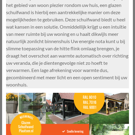
het gebied van woon plezier rondom uw huis, een glazen
schuifwand is hierbij een aantrekkelijke manier om deze
mogelijkheden te gebruiken. Deze schuifwand biedt u heel
wat kansen in een solutie. Onmiddellijk krijgt u een intuïtie
van meer ruimte bij uw woning en u haalt dikwijls meer
natuurlijk zonlicht binnenshuis Uw energie nota kunt u bij
slimme toepassing van de hitte flink omlaag brengen, je
draagt het overschot aan warmte automatisch over richting
uw veranda, die je dientengevolge niet zo hoeft te
verwarmen. Een lage afrekening voor warmte dus,
gecombineerd met meer licht en een open sentiment bij uw
woonhuis.