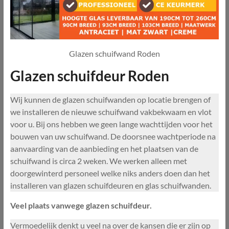
Glazen schuifwand Roden
Glazen schuifdeur Roden
Wij kunnen de glazen schuifwanden op locatie brengen of
we installeren de nieuwe schuifwand vakbekwaam en vlot
voor u. Bij ons hebben we geen lange wachttijden voor het
bouwen van uw schuifwand. De doorsnee wachtperiode na
aanvaarding van de aanbieding en het plaatsen van de
schuifwand is circa 2 weken. We werken alleen met
doorgewinterd personeel welke niks anders doen dan het
installeren van glazen schuifdeuren en glas schuifwanden.
Veel plaats vanwege glazen schuifdeur.
Vermoedelijk denkt u veel na over de kansen die er zijn op