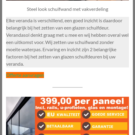
Steel look schuifwand met vakverdeling
Elke veranda is verschillend, een goed inzicht is daardoor
belangrijk bij het zetten van een glazen schuifdeur.
Verandasol denkt graag met u mee en wij hebben overal wel
een uitkomst voor. Wij zetten uw schuifwand zonder
moeite waterpas. Ervaring en inzicht zijn 2 belangrijke
factoren bij het zetten van glazen schuifdeuren bij uw
veranda.
Offerte aanvragen