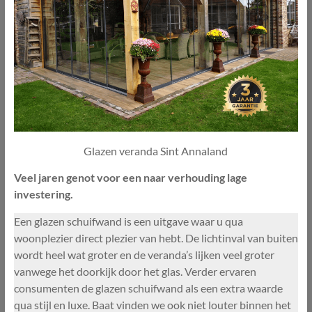
Glazen veranda Sint Annaland
Veel jaren genot voor een naar verhouding lage
investering.
Een glazen schuifwand is een uitgave waar u qua
woonplezier direct plezier van hebt. De lichtinval van buiten
wordt heel wat groter en de veranda’s lijken veel groter
vanwege het doorkijk door het glas. Verder ervaren
consumenten de glazen schuifwand als een extra waarde
qua stijl en luxe. Baat vinden we ook niet louter binnen het