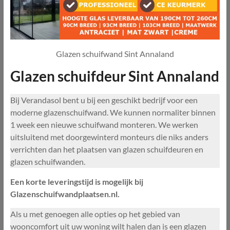
Glazen schuifwand Sint Annaland
Glazen schuifdeur Sint Annaland
Bij Verandasol bent u bij een geschikt bedrijf voor een
moderne glazenschuifwand. We kunnen normaliter binnen
1 week een nieuwe schuifwand monteren. We werken
uitsluitend met doorgewinterd monteurs die niks anders
verrichten dan het plaatsen van glazen schuifdeuren en
glazen schuifwanden.
Een korte leveringstijd is mogelijk bij
Glazenschuifwandplaatsen.nl.
Als u met genoegen alle opties op het gebied van
wooncomfort uit uw woning wilt halen dan is een glazen