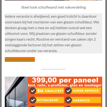
Steel look schuifwand met vakverdeling
Iedere veranda is afwijkend, een goed inzicht is daardoor
voornaam bij het monteren van een glazen schuifdeur. We
denken graag met u mee en wij hebben overal wel een
uitkomst voor. Wij plaatsen uw glazen schuifdeur zonder
zorgen kaars recht. Routine en verstand van zaken zijn 2
veelzeggende factoren bij het zetten van glazen
schuifdeuren onder uw veranda.
Offerte aanvragen