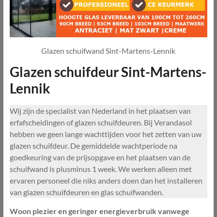
Glazen schuifwand Sint-Martens-Lennik
Glazen schuifdeur Sint-Martens-
Lennik
Wij zijn de specialist van Nederland in het plaatsen van
erfafscheidingen of glazen schuifdeuren. Bij Verandasol
hebben we geen lange wachttijden voor het zetten van uw
glazen schuifdeur. De gemiddelde wachtperiode na
goedkeuring van de prijsopgave en het plaatsen van de
schuifwand is plusminus 1 week. We werken alleen met
ervaren personeel die niks anders doen dan het installeren
van glazen schuifdeuren en glas schuifwanden.
Woon plezier en geringer energieverbruik vanwege