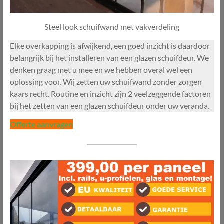
Steel look schuifwand met vakverdeling
Elke overkapping is afwijkend, een goed inzicht is daardoor
belangrijk bij het installeren van een glazen schuifdeur. We
denken graag met u mee en we hebben overal wel een
oplossing voor. Wij zetten uw schuifwand zonder zorgen
kaars recht. Routine en inzicht zijn 2 veelzeggende factoren
bij het zetten van een glazen schuifdeur onder uw veranda.
Offerte aanvragen