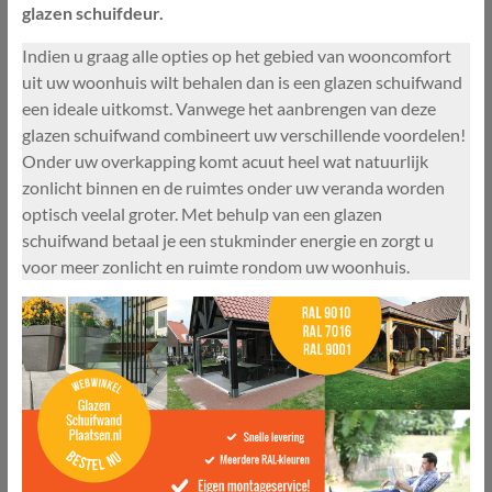
glazen schuifdeur.
Indien u graag alle opties op het gebied van wooncomfort
uit uw woonhuis wilt behalen dan is een glazen schuifwand
een ideale uitkomst. Vanwege het aanbrengen van deze
glazen schuifwand combineert uw verschillende voordelen!
Onder uw overkapping komt acuut heel wat natuurlijk
zonlicht binnen en de ruimtes onder uw veranda worden
optisch veelal groter. Met behulp van een glazen
schuifwand betaal je een stukminder energie en zorgt u
voor meer zonlicht en ruimte rondom uw woonhuis.