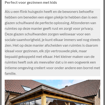
Perfect voor gezinnen met kids
Als u een flink huisgezin heeft en de bewoners behoefte
hebben om beneden een eigen plekje te hebben dan is een
glazen schuifwand de perfecte oplossing. Afzonderen van
ruimtes op deze manier geeft rust en zorgt voor privacy.
Deze glazen schuifwanden zorgen weliswaar voor een
sociale saamhorigheid, je kunt elkaar immers wel nog steeds
zien. Het op deze manier afscheiden van ruimtes is daarom
ideaal voor gezinnen, elk zijn vertrouwde plek, maar
bepaald gekoppeld met elkaar. Het kleiner maken van de
ruimtes heeft ook als meevaller dat u in een oogwenk een
intieme omgeving creëert voor onder andere een borrel met
familie.