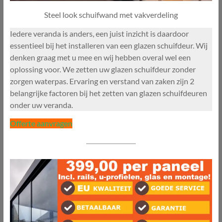
Steel look schuifwand met vakverdeling
Iedere veranda is anders, een juist inzicht is daardoor
essentieel bij het installeren van een glazen schuifdeur. Wij
denken graag met u mee en wij hebben overal wel een
oplossing voor. We zetten uw glazen schuifdeur zonder
zorgen waterpas. Ervaring en verstand van zaken zijn 2
belangrijke factoren bij het zetten van glazen schuifdeuren
onder uw veranda.
Offerte aanvragen