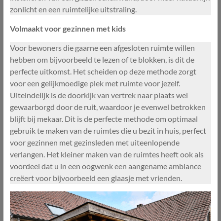
zonlicht en een ruimtelijke uitstraling.
Volmaakt voor gezinnen met kids
Voor bewoners die gaarne een afgesloten ruimte willen
hebben om bijvoorbeeld te lezen of te blokken, is dit de
perfecte uitkomst. Het scheiden op deze methode zorgt
voor een gelijkmoedige plek met ruimte voor jezelf.
Uiteindelijk is de doorkijk van vertrek naar plaats wel
gewaarborgd door de ruit, waardoor je evenwel betrokken
blijft bij mekaar. Dit is de perfecte methode om optimaal
gebruik te maken van de ruimtes die u bezit in huis, perfect
voor gezinnen met gezinsleden met uiteenlopende
verlangen. Het kleiner maken van de ruimtes heeft ook als
voordeel dat u in een oogwenk een aangename ambiance
creëert voor bijvoorbeeld een glaasje met vrienden.