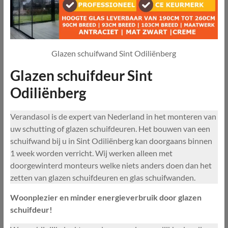
Glazen schuifwand Sint Odiliënberg
Glazen schuifdeur Sint
Odiliënberg
Verandasol is de expert van Nederland in het monteren van
uw schutting of glazen schuifdeuren. Het bouwen van een
schuifwand bij u in Sint Odiliënberg kan doorgaans binnen
1 week worden verricht. Wij werken alleen met
doorgewinterd monteurs welke niets anders doen dan het
zetten van glazen schuifdeuren en glas schuifwanden.
Woonplezier en minder energieverbruik door glazen
schuifdeur!