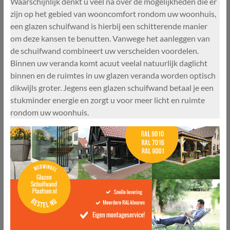
Waarschijnlijk denkt u veel na over de mogelijkheden die er
zijn op het gebied van wooncomfort rondom uw woonhuis,
een glazen schuifwand is hierbij een schitterende manier
om deze kansen te benutten. Vanwege het aanleggen van
de schuifwand combineert uw verscheiden voordelen.
Binnen uw veranda komt acuut veelal natuurlijk daglicht
binnen en de ruimtes in uw glazen veranda worden optisch
dikwijls groter. Jegens een glazen schuifwand betaal je een
stukminder energie en zorgt u voor meer licht en ruimte
rondom uw woonhuis.