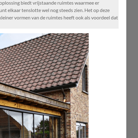
e oplossing biedt vrijstaande ruimtes waarmee er
nt elkaar tenslotte wel nog steeds zien. Het op deze
 kleiner vormen van de ruimtes heeft ook als voordeel dat