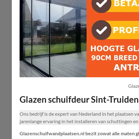
Glaz
Glazen schuifdeur Sint-Truiden
Ons bedrijf is de expert van Nederland in het plaatsen
jarenlange ervaring in het installeren van schuttingen e
Glazenschuifwandplaatsen.nl bezit zowat alle maten 