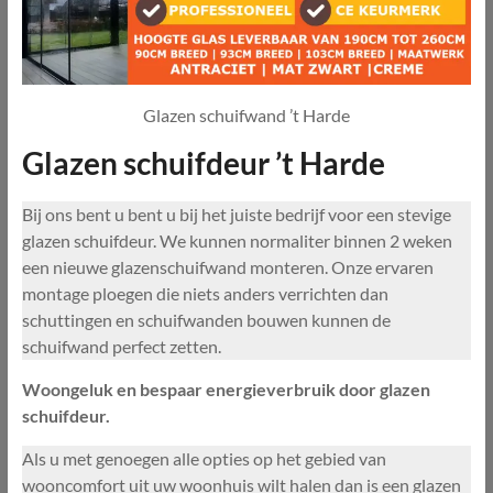
Glazen schuifwand ’t Harde
Glazen schuifdeur ’t Harde
Bij ons bent u bent u bij het juiste bedrijf voor een stevige
glazen schuifdeur. We kunnen normaliter binnen 2 weken
een nieuwe glazenschuifwand monteren. Onze ervaren
montage ploegen die niets anders verrichten dan
schuttingen en schuifwanden bouwen kunnen de
schuifwand perfect zetten.
Woongeluk en bespaar energieverbruik door glazen
schuifdeur.
Als u met genoegen alle opties op het gebied van
wooncomfort uit uw woonhuis wilt halen dan is een glazen