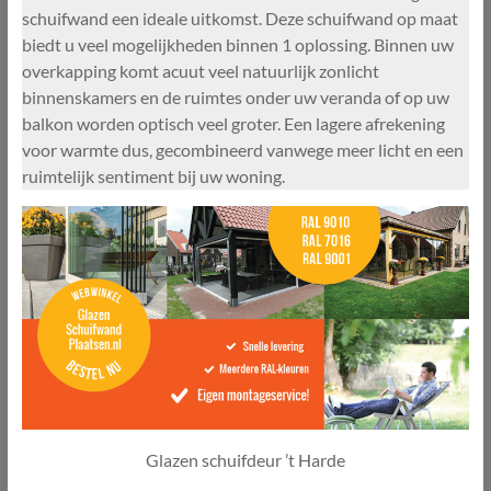
schuifwand een ideale uitkomst. Deze schuifwand op maat
biedt u veel mogelijkheden binnen 1 oplossing. Binnen uw
overkapping komt acuut veel natuurlijk zonlicht
binnenskamers en de ruimtes onder uw veranda of op uw
balkon worden optisch veel groter. Een lagere afrekening
voor warmte dus, gecombineerd vanwege meer licht en een
ruimtelijk sentiment bij uw woning.
Glazen schuifdeur ’t Harde