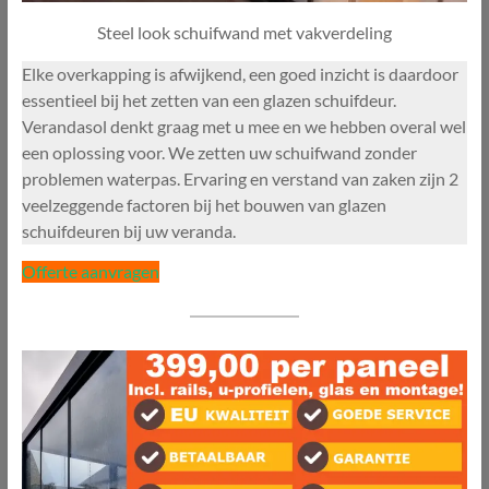
Steel look schuifwand met vakverdeling
Elke overkapping is afwijkend, een goed inzicht is daardoor
essentieel bij het zetten van een glazen schuifdeur.
Verandasol denkt graag met u mee en we hebben overal wel
een oplossing voor. We zetten uw schuifwand zonder
problemen waterpas. Ervaring en verstand van zaken zijn 2
veelzeggende factoren bij het bouwen van glazen
schuifdeuren bij uw veranda.
Offerte aanvragen