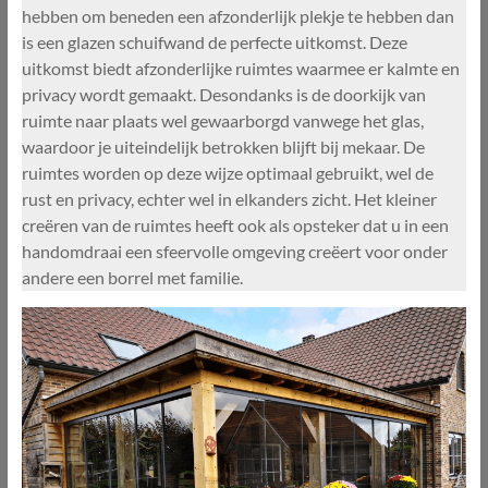
hebben om beneden een afzonderlijk plekje te hebben dan
is een glazen schuifwand de perfecte uitkomst. Deze
uitkomst biedt afzonderlijke ruimtes waarmee er kalmte en
privacy wordt gemaakt. Desondanks is de doorkijk van
ruimte naar plaats wel gewaarborgd vanwege het glas,
waardoor je uiteindelijk betrokken blijft bij mekaar. De
ruimtes worden op deze wijze optimaal gebruikt, wel de
rust en privacy, echter wel in elkanders zicht. Het kleiner
creëren van de ruimtes heeft ook als opsteker dat u in een
handomdraai een sfeervolle omgeving creëert voor onder
andere een borrel met familie.