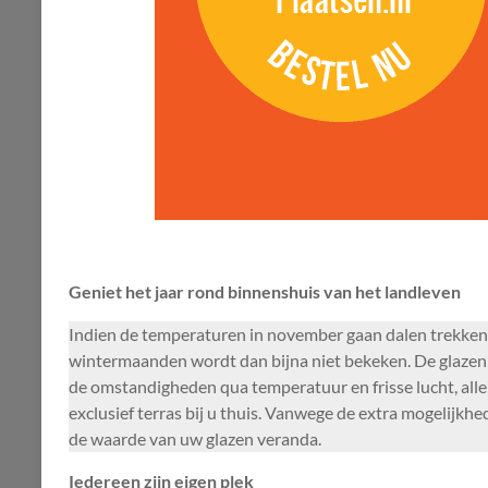
Geniet het jaar rond binnenshuis van het landleven
Indien de temperaturen in november gaan dalen trekken ve
wintermaanden wordt dan bijna niet bekeken. De glazen 
de omstandigheden qua temperatuur en frisse lucht, alle
exclusief terras bij u thuis. Vanwege de extra mogelijkh
de waarde van uw glazen veranda.
Iedereen zijn eigen plek