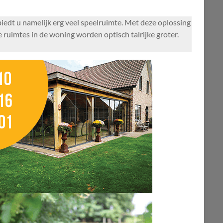
biedt u namelijk erg veel speelruimte. Met deze oplossing
 ruimtes in de woning worden optisch talrijke groter.