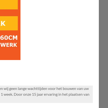
bben wij geen lange wachttijden voor het bouwen van uw
 week. Door onze 15 jaar ervaring in het plaatsen van