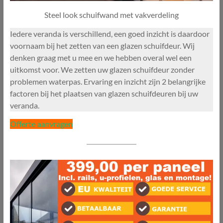
Steel look schuifwand met vakverdeling
Iedere veranda is verschillend, een goed inzicht is daardoor
voornaam bij het zetten van een glazen schuifdeur. Wij
denken graag met u mee en we hebben overal wel een
uitkomst voor. We zetten uw glazen schuifdeur zonder
problemen waterpas. Ervaring en inzicht zijn 2 belangrijke
factoren bij het plaatsen van glazen schuifdeuren bij uw
veranda.
Offerte aanvragen