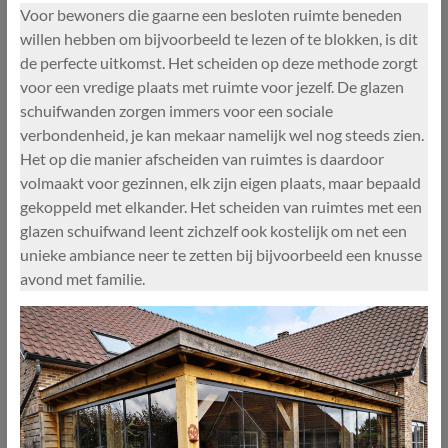
Voor bewoners die gaarne een besloten ruimte beneden
willen hebben om bijvoorbeeld te lezen of te blokken, is dit
de perfecte uitkomst. Het scheiden op deze methode zorgt
voor een vredige plaats met ruimte voor jezelf. De glazen
schuifwanden zorgen immers voor een sociale
verbondenheid, je kan mekaar namelijk wel nog steeds zien.
Het op die manier afscheiden van ruimtes is daardoor
volmaakt voor gezinnen, elk zijn eigen plaats, maar bepaald
gekoppeld met elkander. Het scheiden van ruimtes met een
glazen schuifwand leent zichzelf ook kostelijk om net een
unieke ambiance neer te zetten bij bijvoorbeeld een knusse
avond met familie.