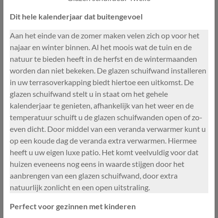
Dit hele kalenderjaar dat buitengevoel
Aan het einde van de zomer maken velen zich op voor het
najaar en winter binnen. Al het moois wat de tuin en de
natuur te bieden heeft in de herfst en de wintermaanden
worden dan niet bekeken. De glazen schuifwand installeren
in uw terrasoverkapping biedt hiertoe een uitkomst. De
glazen schuifwand stelt u in staat om het gehele
kalenderjaar te genieten, afhankelijk van het weer en de
temperatuur schuift u de glazen schuifwanden open of zo-
even dicht. Door middel van een veranda verwarmer kunt u
op een koude dag de veranda extra verwarmen. Hiermee
heeft u uw eigen luxe patio. Het komt veelvuldig voor dat
huizen eveneens nog eens in waarde stijgen door het
aanbrengen van een glazen schuifwand, door extra
natuurlijk zonlicht en een open uitstraling.
Perfect voor gezinnen met kinderen