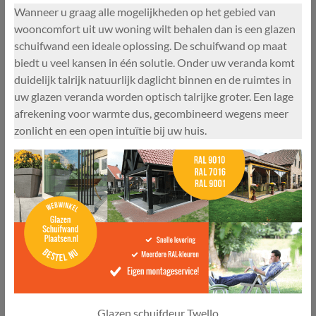
Wanneer u graag alle mogelijkheden op het gebied van
wooncomfort uit uw woning wilt behalen dan is een glazen
schuifwand een ideale oplossing. De schuifwand op maat
biedt u veel kansen in één solutie. Onder uw veranda komt
duidelijk talrijk natuurlijk daglicht binnen en de ruimtes in
uw glazen veranda worden optisch talrijke groter. Een lage
afrekening voor warmte dus, gecombineerd wegens meer
zonlicht en een open intuïtie bij uw huis.
Glazen schuifdeur Twello