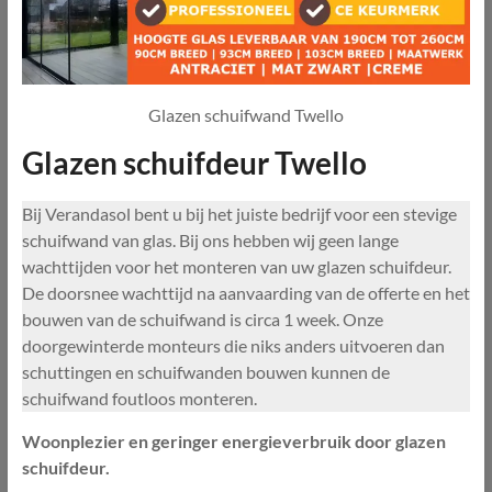
Glazen schuifwand Twello
Glazen schuifdeur Twello
Bij Verandasol bent u bij het juiste bedrijf voor een stevige
schuifwand van glas. Bij ons hebben wij geen lange
wachttijden voor het monteren van uw glazen schuifdeur.
De doorsnee wachttijd na aanvaarding van de offerte en het
bouwen van de schuifwand is circa 1 week. Onze
doorgewinterde monteurs die niks anders uitvoeren dan
schuttingen en schuifwanden bouwen kunnen de
schuifwand foutloos monteren.
Woonplezier en geringer energieverbruik door glazen
schuifdeur.