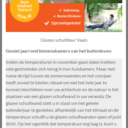
Glazen schuifdeur Vaals
Geniet jaarrond binnenskamers van het buitenleven
Indien de temperaturen in november gaan dalen trekken
vele gezinsleden zich terug in hun huiskamers. Maar met
name de tijd tussen de zomermaanden en het voorjaar
heeft zoveel te bieden. Ideaal om wel het hele jaar te
kunnen beschikken over uw achtertuin en de natuur is het
plaatsen van een glazen schuifwand in uw veranda. De
glazen schuifwand stelt u in staat om het gehele
kalenderjaar te genieten, afhankelijk van het klimaat en de
temperatuur schuift u de glazen schuifwanden open of juist
dicht. Op het ogenblik dat temperatuur erg laag is, kunt u