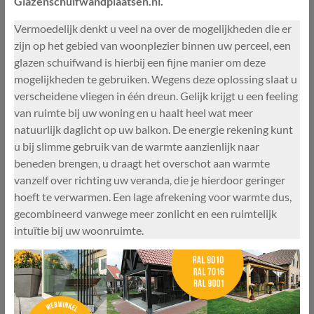
Glazenschuifwandplaatsen.nl.
Vermoedelijk denkt u veel na over de mogelijkheden die er
zijn op het gebied van woonplezier binnen uw perceel, een
glazen schuifwand is hierbij een fijne manier om deze
mogelijkheden te gebruiken. Wegens deze oplossing slaat u
verscheidene vliegen in één dreun. Gelijk krijgt u een feeling
van ruimte bij uw woning en u haalt heel wat meer
natuurlijk daglicht op uw balkon. De energie rekening kunt
u bij slimme gebruik van de warmte aanzienlijk naar
beneden brengen, u draagt het overschot aan warmte
vanzelf over richting uw veranda, die je hierdoor geringer
hoeft te verwarmen. Een lage afrekening voor warmte dus,
gecombineerd vanwege meer zonlicht en een ruimtelijk
intuïtie bij uw woonruimte.