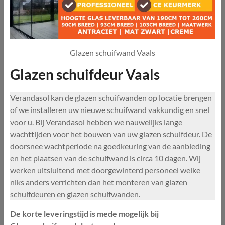
Glazen schuifwand Vaals
Glazen schuifdeur Vaals
Verandasol kan de glazen schuifwanden op locatie brengen
of we installeren uw nieuwe schuifwand vakkundig en snel
voor u. Bij Verandasol hebben we nauwelijks lange
wachttijden voor het bouwen van uw glazen schuifdeur. De
doorsnee wachtperiode na goedkeuring van de aanbieding
en het plaatsen van de schuifwand is circa 10 dagen. Wij
werken uitsluitend met doorgewinterd personeel welke
niks anders verrichten dan het monteren van glazen
schuifdeuren en glazen schuifwanden.
De korte leveringstijd is mede mogelijk bij