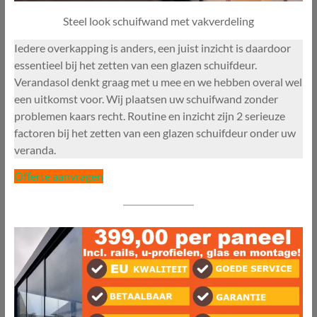
Steel look schuifwand met vakverdeling
Iedere overkapping is anders, een juist inzicht is daardoor
essentieel bij het zetten van een glazen schuifdeur.
Verandasol denkt graag met u mee en we hebben overal wel
een uitkomst voor. Wij plaatsen uw schuifwand zonder
problemen kaars recht. Routine en inzicht zijn 2 serieuze
factoren bij het zetten van een glazen schuifdeur onder uw
veranda.
Offerte aanvragen