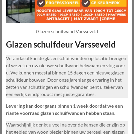
Glazen schuifwand Varsseveld
Glazen schuifdeur Varsseveld
Verandasol kan de glazen schuifwanden op locatie brengen
of we zetten uw nieuwe schuifwand bekwaam en vlug voor
u. We kunnen meestal binnen 15 dagen een nieuwe glazen
schuifdeur bouwen. Door onze jarenlange ervaring in het
zetten van schuttingen en schuifwanden bent u zeker van
een eerlijk eindproduct met juiste garanties.
Levering kan doorgaans binnen 1 week doordat we een
riante voorraad glazen schuifwanden hebben staan.
Waarschijnlijk denkt u veel na over de kansen die er zijn op
het gebied van woon plezier binnen uw perceel, een glazen