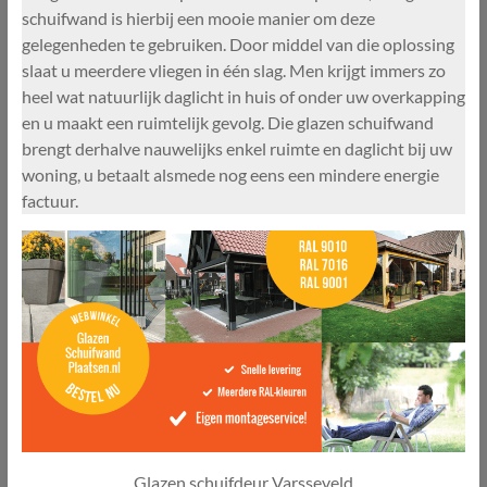
schuifwand is hierbij een mooie manier om deze
gelegenheden te gebruiken. Door middel van die oplossing
slaat u meerdere vliegen in één slag. Men krijgt immers zo
heel wat natuurlijk daglicht in huis of onder uw overkapping
en u maakt een ruimtelijk gevolg. Die glazen schuifwand
brengt derhalve nauwelijks enkel ruimte en daglicht bij uw
woning, u betaalt alsmede nog eens een mindere energie
factuur.
Glazen schuifdeur Varsseveld