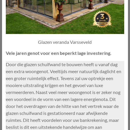
Glazen veranda Varsseveld
Vele jaren genot voor een beperkt lage investering.
Door die glazen schuifwand te bouwen heeft u vanaf dag
een extra woongenot. Veeltijds meer natuurlijk daglicht en
een groter ruimtelijk effect. Tevens zal uw optrekje een
mooiere uitstraling krijgen en het gevoel van luxe
vermeerderen. Naast veel meer woongenot is er zeker nog
een voordeel in de vorm van een lagere energienota. Dit
door het overdragen van de hitte van het vertrek waar de
glazen schuifwand is gestationeerd naar afwijkende
ruimtes. Dit heeft voordelen voor uw bankrekening, maar
beslist is dit een uitstekende handelwijze om aan