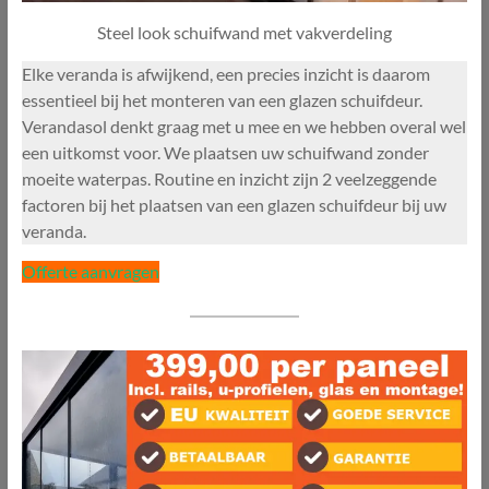
Steel look schuifwand met vakverdeling
Elke veranda is afwijkend, een precies inzicht is daarom
essentieel bij het monteren van een glazen schuifdeur.
Verandasol denkt graag met u mee en we hebben overal wel
een uitkomst voor. We plaatsen uw schuifwand zonder
moeite waterpas. Routine en inzicht zijn 2 veelzeggende
factoren bij het plaatsen van een glazen schuifdeur bij uw
veranda.
Offerte aanvragen