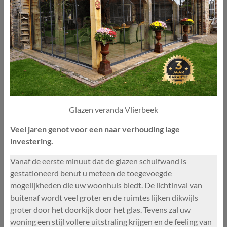
Glazen veranda Vlierbeek
Veel jaren genot voor een naar verhouding lage
investering.
Vanaf de eerste minuut dat de glazen schuifwand is
gestationeerd benut u meteen de toegevoegde
mogelijkheden die uw woonhuis biedt. De lichtinval van
buitenaf wordt veel groter en de ruimtes lijken dikwijls
groter door het doorkijk door het glas. Tevens zal uw
woning een stijl vollere uitstraling krijgen en de feeling van