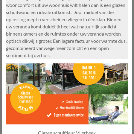
wooncomfort uit uw woonhuis wilt halen dan is een glazen
schuifwand een ideale uitkomst. Door middel van die
oplossing mept u verscheiden vliegen in één klap. Binnen
uw veranda komt duidelijk heel wat natuurlijk zonlicht
binnenskamers en de ruimtes onder uw veranda worden
optisch dikwijls groter. Een lagere factuur voor warmte dus,
gecombineerd vanwege meer zonlicht en een open
sentiment bij uw huis.
Glazen schuifdeur Vlierbeek