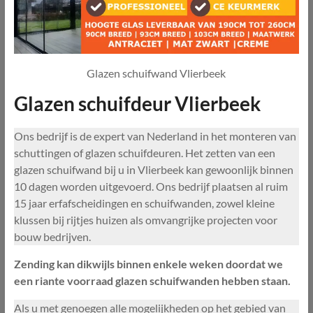
Glazen schuifwand Vlierbeek
Glazen schuifdeur Vlierbeek
Ons bedrijf is de expert van Nederland in het monteren van
schuttingen of glazen schuifdeuren. Het zetten van een
glazen schuifwand bij u in Vlierbeek kan gewoonlijk binnen
10 dagen worden uitgevoerd. Ons bedrijf plaatsen al ruim
15 jaar erfafscheidingen en schuifwanden, zowel kleine
klussen bij rijtjes huizen als omvangrijke projecten voor
bouw bedrijven.
Zending kan dikwijls binnen enkele weken doordat we
een riante voorraad glazen schuifwanden hebben staan.
Als u met genoegen alle mogelijkheden op het gebied van