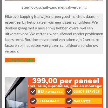
Steel look schuifwand met vakverdeling
Elke overkapping is afwijkend, een goed inzicht is daarom
essentieel bij het plaatsen van een glazen schuifdeur. We
denken graag met u mee en wij hebben overal wel een
uitkomst voor. We zetten uw schuifwand zonder problemen
kaars recht. Routine en verstand van zaken zijn 2 serieuze
factoren bij het zetten van glazen schuifdeuren onder uw
veranda.
Offerte aanvragen