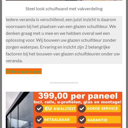
Steel look schuifwand met vakverdeling
Iedere veranda is verschillend, een juist inzicht is daarom
voornaam bij het plaatsen van een glazen schuifdeur. We
denken graag met u mee en we hebben overal wel een
oplossing voor. Wij bouwen uw glazen schuifdeur zonder
zorgen waterpas. Ervaring en inzicht zijn 2 belangrijke
factoren bij het bouwen van glazen schuifdeuren onder uw
veranda.
Offerte aanvragen