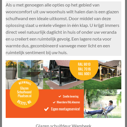
Als u met genoegen alle opties op het gebied van
wooncomfort uit uw woonhuis wilt halen dan is een glazen
schuifwand een ideale uitkomst. Door middel van deze
oplossing slaat u enkele vliegen in één klap. U krijgt immers
direct veel natuurlijk daglicht in huis of onder uw veranda
en u creëert een ruimtelijk gevolg. Een lagere nota voor
warmte dus, gecombineerd vanwege meer licht en een
ruimtelijk sentiment bij uw huis.
Glazen schuifdeur Wambeek