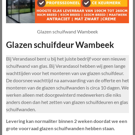
Glazen schuifwand Wambeek
Glazen schuifdeur Wambeek
Bij Verandasol bent u bij het juiste bedrijf voor een nieuwe
schuifwand van glas. Bij Verandasol hebben wij geen lange
wachttijden voor het monteren van uw glazen schuifdeur.
De doorsnee wachttijd na aanvaarding van de offerte en het
monteren van de glazen schuifwanden is circa 10 dagen. We
werken alleen met doorgewinterd medewerkers die niks
anders doen dan het zetten van glazen schuifdeuren en glas
schuifwanden.
Levering kan normaliter binnen 2 weken doordat we een
grote voorraad glazen schuifwanden hebben staan.