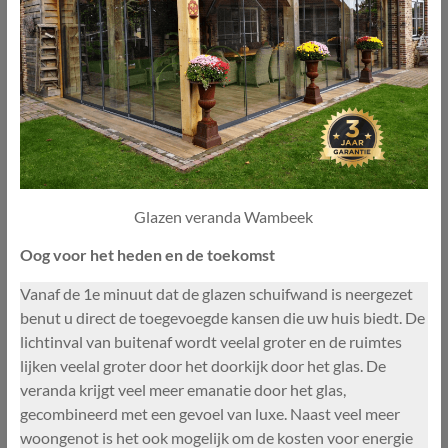
Glazen veranda Wambeek
Oog voor het heden en de toekomst
Vanaf de 1e minuut dat de glazen schuifwand is neergezet
benut u direct de toegevoegde kansen die uw huis biedt. De
lichtinval van buitenaf wordt veelal groter en de ruimtes
lijken veelal groter door het doorkijk door het glas. De
veranda krijgt veel meer emanatie door het glas,
gecombineerd met een gevoel van luxe. Naast veel meer
woongenot is het ook mogelijk om de kosten voor energie