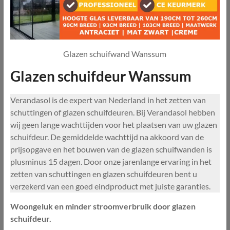
Glazen schuifwand Wanssum
Glazen schuifdeur Wanssum
Verandasol is de expert van Nederland in het zetten van
schuttingen of glazen schuifdeuren. Bij Verandasol hebben
wij geen lange wachttijden voor het plaatsen van uw glazen
schuifdeur. De gemiddelde wachttijd na akkoord van de
prijsopgave en het bouwen van de glazen schuifwanden is
plusminus 15 dagen. Door onze jarenlange ervaring in het
zetten van schuttingen en glazen schuifdeuren bent u
verzekerd van een goed eindproduct met juiste garanties.
Woongeluk en minder stroomverbruik door glazen
schuifdeur.