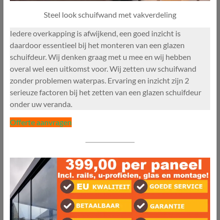
Steel look schuifwand met vakverdeling
Iedere overkapping is afwijkend, een goed inzicht is
daardoor essentieel bij het monteren van een glazen
schuifdeur. Wij denken graag met u mee en wij hebben
overal wel een uitkomst voor. Wij zetten uw schuifwand
zonder problemen waterpas. Ervaring en inzicht zijn 2
serieuze factoren bij het zetten van een glazen schuifdeur
onder uw veranda.
Offerte aanvragen