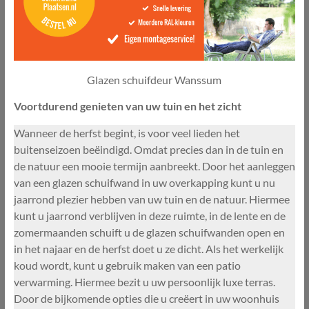
Glazen schuifdeur Wanssum
Voortdurend genieten van uw tuin en het zicht
Wanneer de herfst begint, is voor veel lieden het
buitenseizoen beëindigd. Omdat precies dan in de tuin en
de natuur een mooie termijn aanbreekt. Door het aanleggen
van een glazen schuifwand in uw overkapping kunt u nu
jaarrond plezier hebben van uw tuin en de natuur. Hiermee
kunt u jaarrond verblijven in deze ruimte, in de lente en de
zomermaanden schuift u de glazen schuifwanden open en
in het najaar en de herfst doet u ze dicht. Als het werkelijk
koud wordt, kunt u gebruik maken van een patio
verwarming. Hiermee bezit u uw persoonlijk luxe terras.
Door de bijkomende opties die u creëert in uw woonhuis