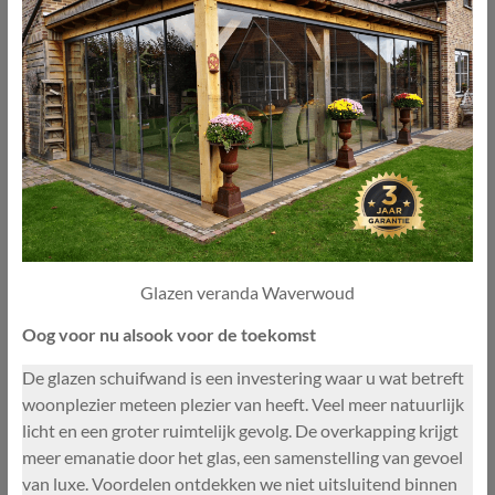
Glazen veranda Waverwoud
Oog voor nu alsook voor de toekomst
De glazen schuifwand is een investering waar u wat betreft
woonplezier meteen plezier van heeft. Veel meer natuurlijk
licht en een groter ruimtelijk gevolg. De overkapping krijgt
meer emanatie door het glas, een samenstelling van gevoel
van luxe. Voordelen ontdekken we niet uitsluitend binnen