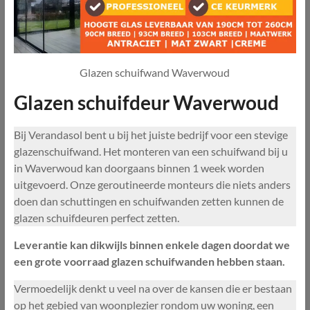
Glazen schuifwand Waverwoud
Glazen schuifdeur Waverwoud
Bij Verandasol bent u bij het juiste bedrijf voor een stevige
glazenschuifwand. Het monteren van een schuifwand bij u
in Waverwoud kan doorgaans binnen 1 week worden
uitgevoerd. Onze geroutineerde monteurs die niets anders
doen dan schuttingen en schuifwanden zetten kunnen de
glazen schuifdeuren perfect zetten.
Leverantie kan dikwijls binnen enkele dagen doordat we
een grote voorraad glazen schuifwanden hebben staan.
Vermoedelijk denkt u veel na over de kansen die er bestaan
op het gebied van woonplezier rondom uw woning, een