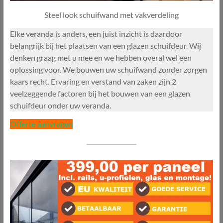
Steel look schuifwand met vakverdeling
Elke veranda is anders, een juist inzicht is daardoor
belangrijk bij het plaatsen van een glazen schuifdeur. Wij
denken graag met u mee en we hebben overal wel een
oplossing voor. We bouwen uw schuifwand zonder zorgen
kaars recht. Ervaring en verstand van zaken zijn 2
veelzeggende factoren bij het bouwen van een glazen
schuifdeur onder uw veranda.
Offerte aanvragen