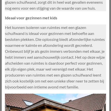
glazen schuifwand, zorgt dit in heel wat gevallen eveneens
nog eens voor een stijging van de waarde van uw huis.
Ideaal voor gezinnen met kids
Het kunnen isoleren van ruimtes met een glazen
schuifwand is ideaal voor gezinnen met behoefte aan
besloten plekken. Die oplossing biedt afzonderlijke ruimtes
waarmee er kalmte en afzondering wordt gecreëerd.
Onbewust blijf je als gezin immers verbonden met elkaar, je
hebt immers wel aanschouwelijk contact. Het op deze wijze
afscheiden van ruimtes is daardoor perfect voor gezinnen,
elk zijn eigen plek, maar wel verenigd met elkaar. Het
produceren van ruimtes met een glazen schuifwand leent
zich ook kostelijk om net een unieke sfeer neer te zetten bij
bijvoorbeeld een intieme avond met familie.