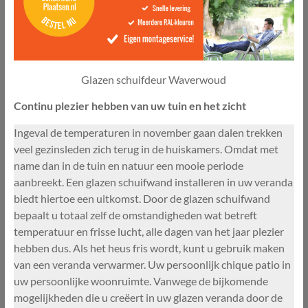
Glazen schuifdeur Waverwoud
Continu plezier hebben van uw tuin en het zicht
Ingeval de temperaturen in november gaan dalen trekken
veel gezinsleden zich terug in de huiskamers. Omdat met
name dan in de tuin en natuur een mooie periode
aanbreekt. Een glazen schuifwand installeren in uw veranda
biedt hiertoe een uitkomst. Door de glazen schuifwand
bepaalt u totaal zelf de omstandigheden wat betreft
temperatuur en frisse lucht, alle dagen van het jaar plezier
hebben dus. Als het heus fris wordt, kunt u gebruik maken
van een veranda verwarmer. Uw persoonlijk chique patio in
uw persoonlijke woonruimte. Vanwege de bijkomende
mogelijkheden die u creëert in uw glazen veranda door de