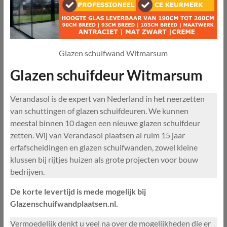
Glazen schuifwand Witmarsum
Glazen schuifdeur Witmarsum
Verandasol is de expert van Nederland in het neerzetten
van schuttingen of glazen schuifdeuren. We kunnen
meestal binnen 10 dagen een nieuwe glazen schuifdeur
zetten. Wij van Verandasol plaatsen al ruim 15 jaar
erfafscheidingen en glazen schuifwanden, zowel kleine
klussen bij rijtjes huizen als grote projecten voor bouw
bedrijven.
De korte levertijd is mede mogelijk bij
Glazenschuifwandplaatsen.nl.
Vermoedelijk denkt u veel na over de mogelijkheden die er