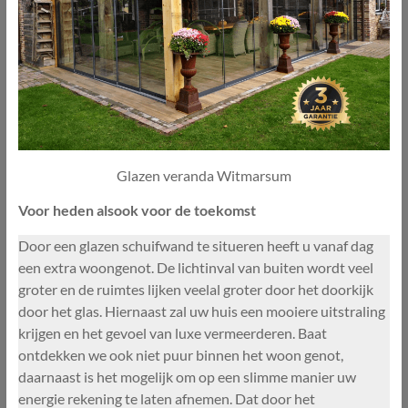
Glazen veranda Witmarsum
Voor heden alsook voor de toekomst
Door een glazen schuifwand te situeren heeft u vanaf dag
een extra woongenot. De lichtinval van buiten wordt veel
groter en de ruimtes lijken veelal groter door het doorkijk
door het glas. Hiernaast zal uw huis een mooiere uitstraling
krijgen en het gevoel van luxe vermeerderen. Baat
ontdekken we ook niet puur binnen het woon genot,
daarnaast is het mogelijk om op een slimme manier uw
energie rekening te laten afnemen. Dat door het