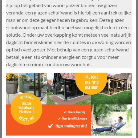
zijn op het gebied van woon plezier binnen uw glazen
veranda, een glazen schuifwand is hierbij een aantrekkelijke
manier om deze gelegenheden te gebruiken. Deze glazen
schuifwand op maat biedt u heel wat mogelijkheden in één
solutie. Onder uw overkapping komt meteen veel natuurlijk
daglicht binnenskamers en de ruimtes in de woning worden
optisch veel groter. Met behulp van een glazen schuifwand
betaal je een stukminder energie en zorgt u voor meer
daglicht en ruimte rondom uw woonhuis.