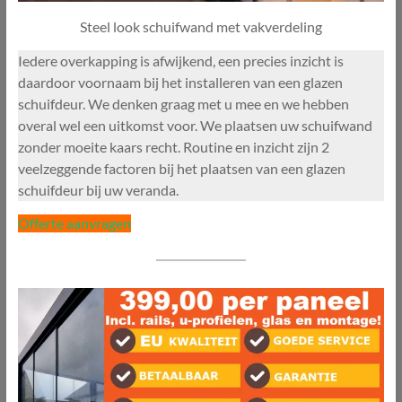
Steel look schuifwand met vakverdeling
Iedere overkapping is afwijkend, een precies inzicht is
daardoor voornaam bij het installeren van een glazen
schuifdeur. We denken graag met u mee en we hebben
overal wel een uitkomst voor. We plaatsen uw schuifwand
zonder moeite kaars recht. Routine en inzicht zijn 2
veelzeggende factoren bij het plaatsen van een glazen
schuifdeur bij uw veranda.
Offerte aanvragen