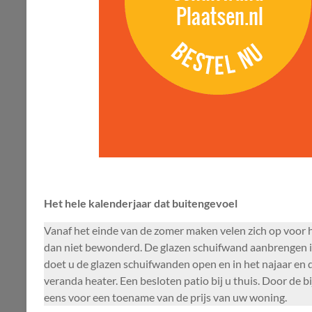
Het hele kalenderjaar dat buitengevoel
Vanaf het einde van de zomer maken velen zich op voor he
dan niet bewonderd. De glazen schuifwand aanbrengen in 
doet u de glazen schuifwanden open en in het najaar en d
veranda heater. Een besloten patio bij u thuis. Door de 
eens voor een toename van de prijs van uw woning.