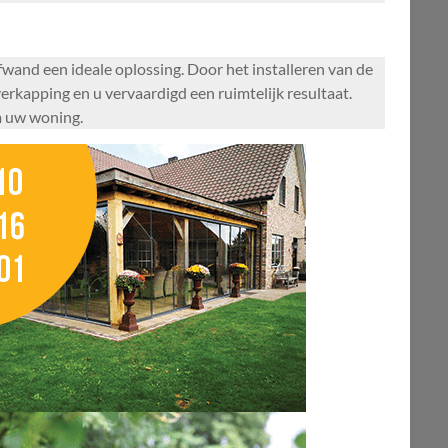
wand een ideale oplossing. Door het installeren van de
erkapping en u vervaardigd een ruimtelijk resultaat.
m uw woning.