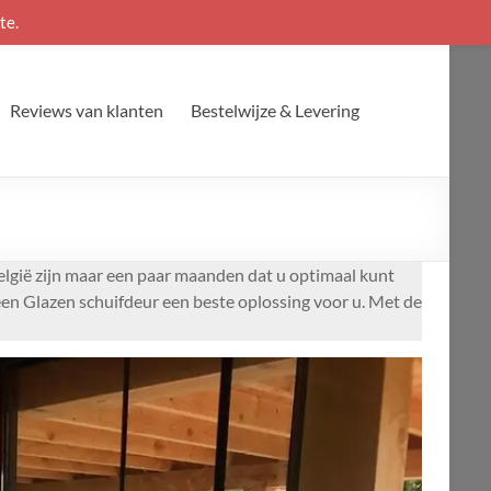
te.
Reviews van klanten
Bestelwijze & Levering
lgië zijn maar een paar maanden dat u optimaal kunt
en Glazen schuifdeur een beste oplossing voor u. Met de