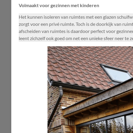
Volmaakt voor gezinnen met kinderen
Het kunnen isoleren van ruimtes met een glazen schuifw
zorgt voor een privé ruimte. Toch is de doorkijk van rui
afscheiden van ruimtes is daardoor perfect voor gezinne
leent zichzelf ook goed om net een unieke sfeer neer te ze