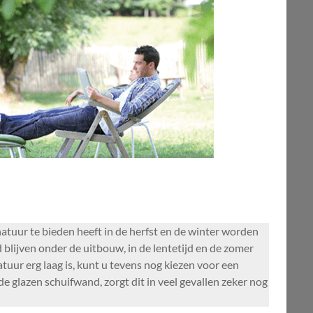
atuur te bieden heeft in de herfst en de winter worden
lijven onder de uitbouw, in de lentetijd en de zomer
tuur erg laag is, kunt u tevens nog kiezen voor een
e glazen schuifwand, zorgt dit in veel gevallen zeker nog