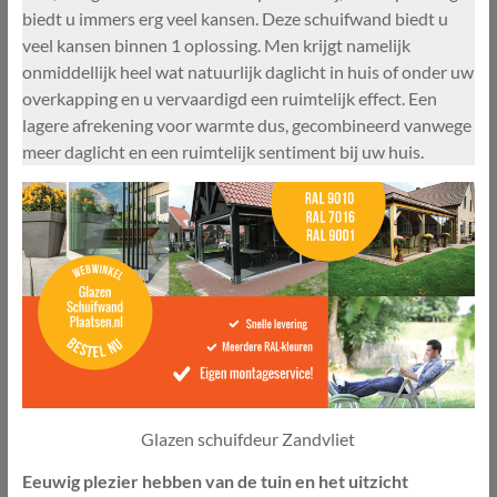
biedt u immers erg veel kansen. Deze schuifwand biedt u
veel kansen binnen 1 oplossing. Men krijgt namelijk
onmiddellijk heel wat natuurlijk daglicht in huis of onder uw
overkapping en u vervaardigd een ruimtelijk effect. Een
lagere afrekening voor warmte dus, gecombineerd vanwege
meer daglicht en een ruimtelijk sentiment bij uw huis.
Glazen schuifdeur Zandvliet
Eeuwig plezier hebben van de tuin en het uitzicht