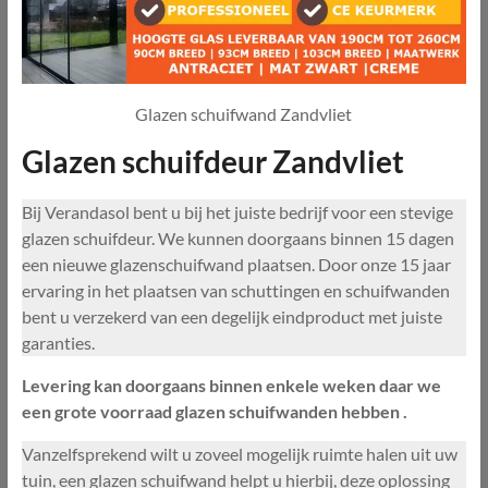
Glazen schuifwand Zandvliet
Glazen schuifdeur Zandvliet
Bij Verandasol bent u bij het juiste bedrijf voor een stevige
glazen schuifdeur. We kunnen doorgaans binnen 15 dagen
een nieuwe glazenschuifwand plaatsen. Door onze 15 jaar
ervaring in het plaatsen van schuttingen en schuifwanden
bent u verzekerd van een degelijk eindproduct met juiste
garanties.
Levering kan doorgaans binnen enkele weken daar we
een grote voorraad glazen schuifwanden hebben .
Vanzelfsprekend wilt u zoveel mogelijk ruimte halen uit uw
tuin, een glazen schuifwand helpt u hierbij, deze oplossing