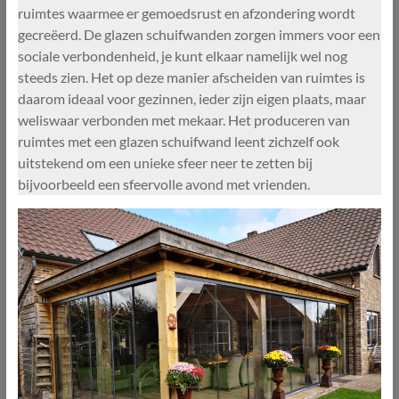
ruimtes waarmee er gemoedsrust en afzondering wordt
gecreëerd. De glazen schuifwanden zorgen immers voor een
sociale verbondenheid, je kunt elkaar namelijk wel nog
steeds zien. Het op deze manier afscheiden van ruimtes is
daarom ideaal voor gezinnen, ieder zijn eigen plaats, maar
weliswaar verbonden met mekaar. Het produceren van
ruimtes met een glazen schuifwand leent zichzelf ook
uitstekend om een unieke sfeer neer te zetten bij
bijvoorbeeld een sfeervolle avond met vrienden.