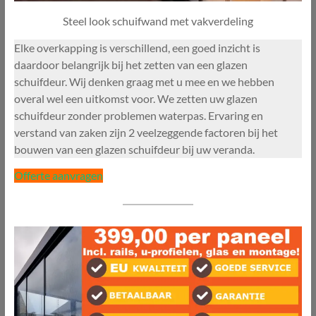
Steel look schuifwand met vakverdeling
Elke overkapping is verschillend, een goed inzicht is
daardoor belangrijk bij het zetten van een glazen
schuifdeur. Wij denken graag met u mee en we hebben
overal wel een uitkomst voor. We zetten uw glazen
schuifdeur zonder problemen waterpas. Ervaring en
verstand van zaken zijn 2 veelzeggende factoren bij het
bouwen van een glazen schuifdeur bij uw veranda.
Offerte aanvragen