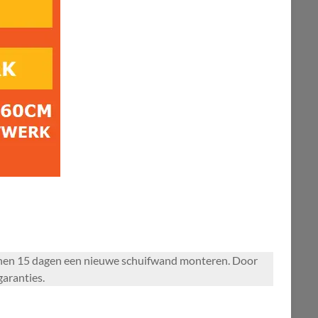
innen 15 dagen een nieuwe schuifwand monteren. Door
garanties.