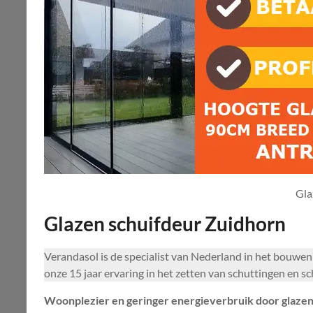
Gla
Glazen schuifdeur Zuidhorn
Verandasol is de specialist van Nederland in het bouw
onze 15 jaar ervaring in het zetten van schuttingen en s
Woonplezier en geringer energieverbruik door glazen