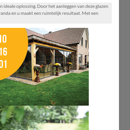
n ideale oplossing. Door het aanleggen van deze glazen
randa en u maakt een ruimtelijk resultaat. Met een