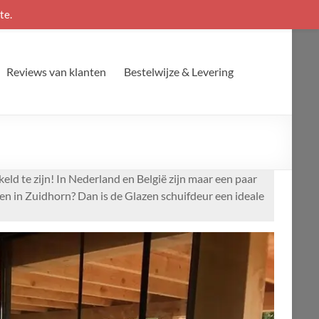
te.
Reviews van klanten
Bestelwijze & Levering
ld te zijn! In Nederland en België zijn maar een paar
en in Zuidhorn? Dan is de Glazen schuifdeur een ideale