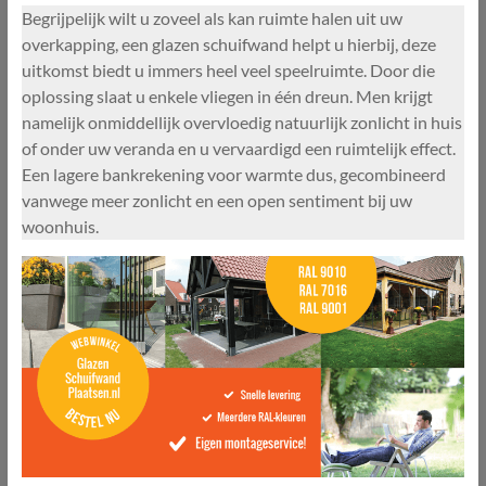
Begrijpelijk wilt u zoveel als kan ruimte halen uit uw
overkapping, een glazen schuifwand helpt u hierbij, deze
uitkomst biedt u immers heel veel speelruimte. Door die
oplossing slaat u enkele vliegen in één dreun. Men krijgt
namelijk onmiddellijk overvloedig natuurlijk zonlicht in huis
of onder uw veranda en u vervaardigd een ruimtelijk effect.
Een lagere bankrekening voor warmte dus, gecombineerd
vanwege meer zonlicht en een open sentiment bij uw
woonhuis.