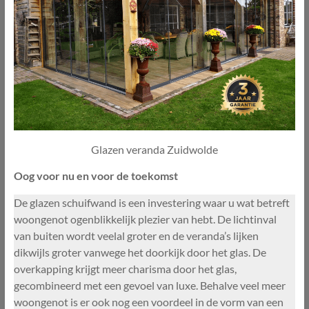
Glazen veranda Zuidwolde
Oog voor nu en voor de toekomst
De glazen schuifwand is een investering waar u wat betreft
woongenot ogenblikkelijk plezier van hebt. De lichtinval
van buiten wordt veelal groter en de veranda’s lijken
dikwijls groter vanwege het doorkijk door het glas. De
overkapping krijgt meer charisma door het glas,
gecombineerd met een gevoel van luxe. Behalve veel meer
woongenot is er ook nog een voordeel in de vorm van een