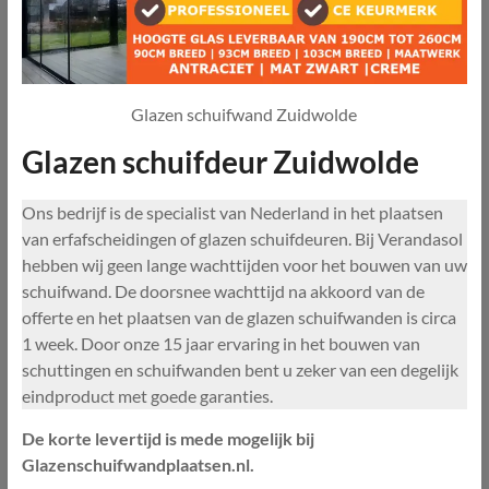
Glazen schuifwand Zuidwolde
Glazen schuifdeur Zuidwolde
Ons bedrijf is de specialist van Nederland in het plaatsen
van erfafscheidingen of glazen schuifdeuren. Bij Verandasol
hebben wij geen lange wachttijden voor het bouwen van uw
schuifwand. De doorsnee wachttijd na akkoord van de
offerte en het plaatsen van de glazen schuifwanden is circa
1 week. Door onze 15 jaar ervaring in het bouwen van
schuttingen en schuifwanden bent u zeker van een degelijk
eindproduct met goede garanties.
De korte levertijd is mede mogelijk bij
Glazenschuifwandplaatsen.nl.