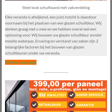
Steel look schuifwand met vakverdeling
Elke veranda is afwijkend, een juist inzicht is daardoor
voornaam bij het plaatsen van een glazen schuifdeur. Wij
denken graag met u mee en we hebben overal wel een
oplossing voor. Wij bouwen uw glazen schuifdeur zonder
moeite waterpas. Ervaring en verstand van zaken zijn 2
belangrijke factoren bij het bouwen van glazen
schuifdeuren onder uw veranda.
Offerte aanvragen