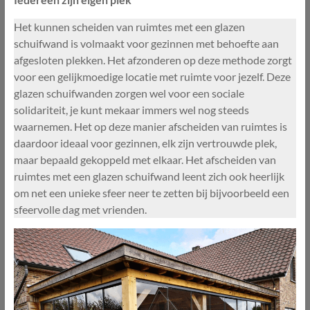
Het kunnen scheiden van ruimtes met een glazen
schuifwand is volmaakt voor gezinnen met behoefte aan
afgesloten plekken. Het afzonderen op deze methode zorgt
voor een gelijkmoedige locatie met ruimte voor jezelf. Deze
glazen schuifwanden zorgen wel voor een sociale
solidariteit, je kunt mekaar immers wel nog steeds
waarnemen. Het op deze manier afscheiden van ruimtes is
daardoor ideaal voor gezinnen, elk zijn vertrouwde plek,
maar bepaald gekoppeld met elkaar. Het afscheiden van
ruimtes met een glazen schuifwand leent zich ook heerlijk
om net een unieke sfeer neer te zetten bij bijvoorbeeld een
sfeervolle dag met vrienden.