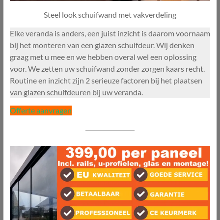
Steel look schuifwand met vakverdeling
Elke veranda is anders, een juist inzicht is daarom voornaam
bij het monteren van een glazen schuifdeur. Wij denken
graag met u mee en we hebben overal wel een oplossing
voor. We zetten uw schuifwand zonder zorgen kaars recht.
Routine en inzicht zijn 2 serieuze factoren bij het plaatsen
van glazen schuifdeuren bij uw veranda.
Offerte aanvragen