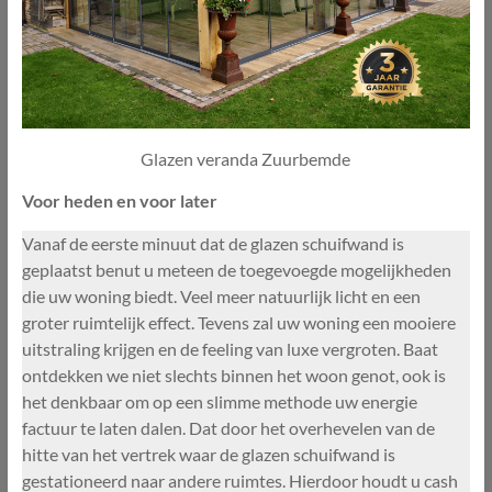
Glazen veranda Zuurbemde
Voor heden en voor later
Vanaf de eerste minuut dat de glazen schuifwand is
geplaatst benut u meteen de toegevoegde mogelijkheden
die uw woning biedt. Veel meer natuurlijk licht en een
groter ruimtelijk effect. Tevens zal uw woning een mooiere
uitstraling krijgen en de feeling van luxe vergroten. Baat
ontdekken we niet slechts binnen het woon genot, ook is
het denkbaar om op een slimme methode uw energie
factuur te laten dalen. Dat door het overhevelen van de
hitte van het vertrek waar de glazen schuifwand is
gestationeerd naar andere ruimtes. Hierdoor houdt u cash