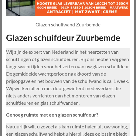
Glazen schuifwand Zuurbemde
Glazen schuifdeur Zuurbemde
Wij zijn de expert van Nederland in het neerzetten van
schuttingen of glazen schuifdeuren. Bij ons hebben wij geen
lange wachttijden voor het zetten van uw glazen schuifdeur.
De gemiddelde wachtperiode na akkoord van de
prijsopgave en het bouwen van de schuifwand is ca. 1 week.
Wij werken alleen met doorgewinterd medewerkers die
niets anders verrichten dan het monteren van glazen
schuifdeuren en glas schuifwanden.
Genoeg ruimte met een glazen schuifdeur?
Natuurlijk wilt u zoveel als kan ruimte halen uit uw woning,
een glazen schuifwand helpt u hierbij, deze oplossing biedt