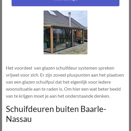
Het voordeel van glazen schuifdeur systemen spreken
vrijwel voor zich. Er zijn zoveel pluspunten aan het plaatsen
van een glazen schuifpui dat het eigenlijk voor iedere
woonsituatie aan te raden is. Om hier een wat beter beeld
van te krijgen moet je aan het onderstaande denken.
Schuifdeuren buiten Baarle-
Nassau