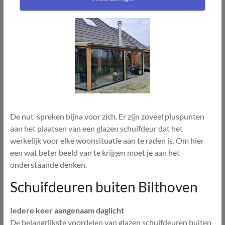
De nut spreken bijna voor zich. Er zijn zoveel pluspunten
aan het plaatsen van een glazen schuifdeur dat het
werkelijk voor elke woonsituatie aan te raden is. Om hier
een wat beter beeld van te krijgen moet je aan het
onderstaande denken.
Schuifdeuren buiten Bilthoven
Iedere keer aangenaam daglicht
De belangrijkste voordelen van glazen schuifdeuren buiten