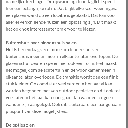
namelijk direct lager. De opwarming door daglicht speelt
hier een belangrijke rol in. Dat blijkt elke keer weer ingeval
een glazen wand op een locatie is geplaatst. Dat kan voor
allerlei verschillende huizen een oplossing zijn. Dit maakt
het ook nog interessanter om ervoor te kiezen.
Buitenshuis naar binnenshuis halen
Het is hedendaags een mode om binnenshuis en
buitenshuis meer en meer in elkaar te laten overlopen. De
glazen schuifdeuren spelen hier ook een rol in. Het maakt
het mogelijk om de achtertuin en de woonkamer meer in
elkaar te laten overlopen. De transitie wordt dan een flink
stuk kleiner. Ook omdat er veel eerder in het jaar al kan
worden begonnen met van outdoor genieten en dit ook tot
veel later in het jaar kan doorgaan dan wanneer er geen
wanden zijn aangelegd. Ook dit is uiteraard een aangenaam
pluspunt van deze mogelijkheid.
De opties zien