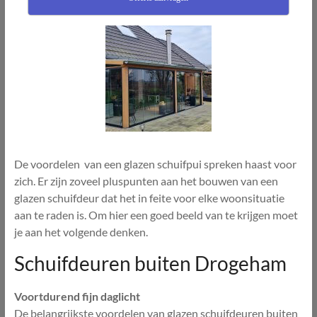
De voordelen van een glazen schuifpui spreken haast voor
zich. Er zijn zoveel pluspunten aan het bouwen van een
glazen schuifdeur dat het in feite voor elke woonsituatie
aan te raden is. Om hier een goed beeld van te krijgen moet
je aan het volgende denken.
Schuifdeuren buiten Drogeham
Voortdurend fijn daglicht
De belangrijkste voordelen van glazen schuifdeuren buiten