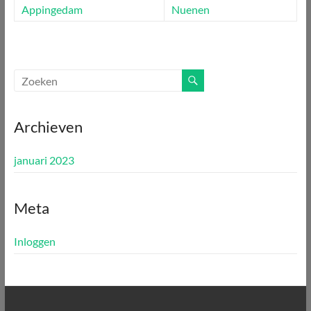
Appingedam
Nuenen
Archieven
januari 2023
Meta
Inloggen