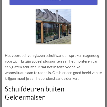
Het voordeel van glazen schuifwanden spreken nagenoeg
voor zich. Er zijn zoveel pluspunten aan het monteren van
een glazen schuifdeur dat het in feite voor elke
woonsituatie aan te raden is. Om hier een goed beeld van te
krijgen moet je aan het onderstaande denken.
Schuifdeuren buiten
Geldermalsen