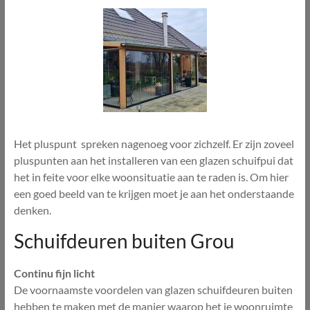
Het pluspunt spreken nagenoeg voor zichzelf. Er zijn zoveel
pluspunten aan het installeren van een glazen schuifpui dat
het in feite voor elke woonsituatie aan te raden is. Om hier
een goed beeld van te krijgen moet je aan het onderstaande
denken.
Schuifdeuren buiten Grou
Continu fijn licht
De voornaamste voordelen van glazen schuifdeuren buiten
hebben te maken met de manier waarop het je woonruimte