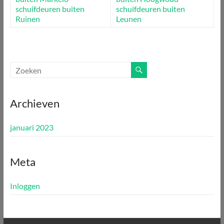
schuifdeuren buiten
schuifdeuren buiten
Ruinen
Leunen
Archieven
januari 2023
Meta
Inloggen