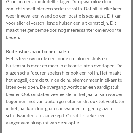
Grou immers onmiddellijk lager. De opwarming door
zonlicht speelt hier een serieuze rol in. Dat blijkt elke keer
weer ingeval een wand op een locatie is geplaatst. Dit kan
voor allerlei verschillende huizen een uitkomst zijn. Dit
maakt het genoemde ook nog interessanter om ervoor te
kiezen.
Buitenshuis naar binnen halen
Het is tegenwoordig een mode om binnenshuis en
buitenshuis meer en meer in elkaar te laten overlopen. De
glazen schuifdeuren spelen hier ook een rol in. Het maakt
het mogelijk om de tuin en de huiskamer meer in elkaar te
laten overlopen. De overgang wordt dan een aardig stuk
kleiner. Ook omdat er veel eerder in het jaar al kan worden
begonnen met van buiten genieten en dit ook tot veel later
in het jaar kan doorgaan dan wanneer er geen glazen
schuifwanden zijn aangelegd. Ook dit is zeker een
aangenaam pluspunt van deze optie.