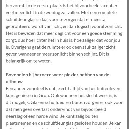
hervormt. In de eerste plaats is het bijvoorbeeld zo dat er
veel meer licht in de woning zal vallen. Met een complete
schuifdeur glas is daarvoor te zorgen dat er meestal
geprofiteerd wordt van licht, en dan logisch vooral zonlicht.
Het is bewezen dat meer daglicht voor een goede stemming
zorgt, dus hoe lichter het in huis is, hoe zaliger dat voor jou
is. Overigens gaat de ruimte er ook een stuk zaliger zicht
geven wanneer er meer zonlicht binnen schijnt. Dit is
belangrijk om te weten.
Bovendien bij beroerd weer plezier hebben van de
uitbouw
Een ander voordeel is dat je echt altijd van het buitenleven
kunt genieten in Grou. Ook wanneer het slecht weer is, is
dit mogelijk. Glazen schuifdeuren buiten zorgen er ook voor
dat men geen overlast ondervindt van bijvoorbeeld
neerslag of een harde wind. Je kunt zalig buiten
plaatsnemen en de schuifdeur glas gesloten houden. Je kan