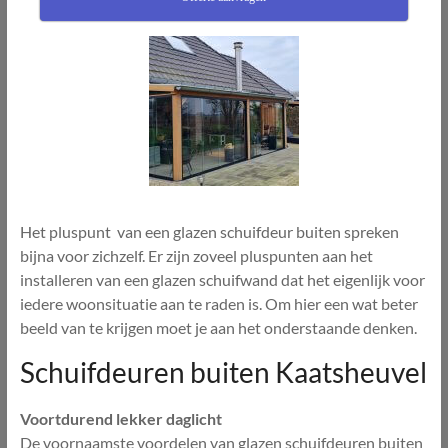
Het pluspunt van een glazen schuifdeur buiten spreken
bijna voor zichzelf. Er zijn zoveel pluspunten aan het
installeren van een glazen schuifwand dat het eigenlijk voor
iedere woonsituatie aan te raden is. Om hier een wat beter
beeld van te krijgen moet je aan het onderstaande denken.
Schuifdeuren buiten Kaatsheuvel
Voortdurend lekker daglicht
De voornaamste voordelen van glazen schuifdeuren buiten