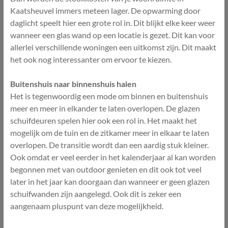
Kaatsheuvel immers meteen lager. De opwarming door
daglicht speelt hier een grote rol in. Dit blijkt elke keer weer
wanneer een glas wand op een locatie is gezet. Dit kan voor
allerlei verschillende woningen een uitkomst zijn. Dit maakt
het ook nog interessanter om ervoor te kiezen.
Buitenshuis naar binnenshuis halen
Het is tegenwoordig een mode om binnen en buitenshuis
meer en meer in elkander te laten overlopen. De glazen
schuifdeuren spelen hier ook een rol in. Het maakt het
mogelijk om de tuin en de zitkamer meer in elkaar te laten
overlopen. De transitie wordt dan een aardig stuk kleiner.
Ook omdat er veel eerder in het kalenderjaar al kan worden
begonnen met van outdoor genieten en dit ook tot veel
later in het jaar kan doorgaan dan wanneer er geen glazen
schuifwanden zijn aangelegd. Ook dit is zeker een
aangenaam pluspunt van deze mogelijkheid.