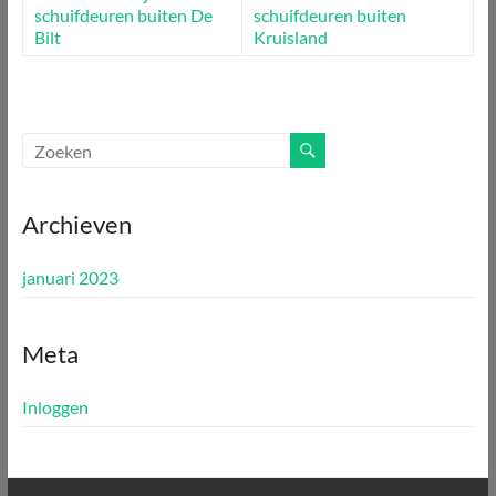
schuifdeuren buiten De
schuifdeuren buiten
Bilt
Kruisland
Archieven
januari 2023
Meta
Inloggen