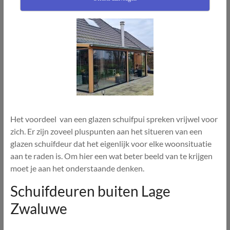
Het voordeel van een glazen schuifpui spreken vrijwel voor
zich. Er zijn zoveel pluspunten aan het situeren van een
glazen schuifdeur dat het eigenlijk voor elke woonsituatie
aan te raden is. Om hier een wat beter beeld van te krijgen
moet je aan het onderstaande denken.
Schuifdeuren buiten Lage
Zwaluwe