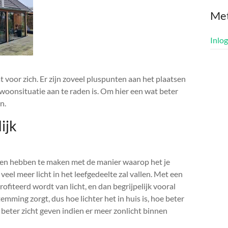
Me
Inlo
voor zich. Er zijn zoveel pluspunten aan het plaatsen
woonsituatie aan te raden is. Om hier een wat beter
n.
ijk
ten hebben te maken met de manier waarop het je
 veel meer licht in het leefgedeelte zal vallen. Met een
rofiteerd wordt van licht, en dan begrijpelijk vooral
emming zorgt, dus hoe lichter het in huis is, hoe beter
 beter zicht geven indien er meer zonlicht binnen