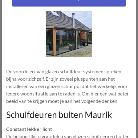
De voordelen van glazen schuifdeur systemen spreken
bijna voor zichzelf. Er zijn zoveel pluspunten aan het
installeren van een glazen schuifpui dat het werkelijk voor
iedere woonsituatie aan te raden is. Om hier een wat beter
beeld van te krijgen moet je aan het volgende denken.
Schuifdeuren buiten Maurik
Constant lekker licht
De belangrijkste voordelen van glazen schuifdeuren buiten