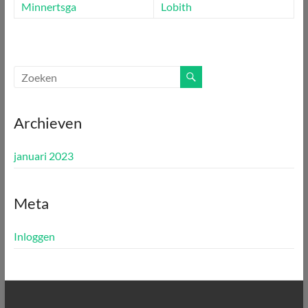
Minnertsga
Lobith
Archieven
januari 2023
Meta
Inloggen