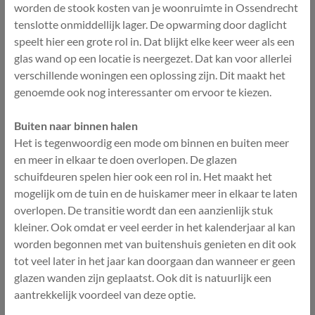
worden de stook kosten van je woonruimte in Ossendrecht
tenslotte onmiddellijk lager. De opwarming door daglicht
speelt hier een grote rol in. Dat blijkt elke keer weer als een
glas wand op een locatie is neergezet. Dat kan voor allerlei
verschillende woningen een oplossing zijn. Dit maakt het
genoemde ook nog interessanter om ervoor te kiezen.
Buiten naar binnen halen
Het is tegenwoordig een mode om binnen en buiten meer
en meer in elkaar te doen overlopen. De glazen
schuifdeuren spelen hier ook een rol in. Het maakt het
mogelijk om de tuin en de huiskamer meer in elkaar te laten
overlopen. De transitie wordt dan een aanzienlijk stuk
kleiner. Ook omdat er veel eerder in het kalenderjaar al kan
worden begonnen met van buitenshuis genieten en dit ook
tot veel later in het jaar kan doorgaan dan wanneer er geen
glazen wanden zijn geplaatst. Ook dit is natuurlijk een
aantrekkelijk voordeel van deze optie.