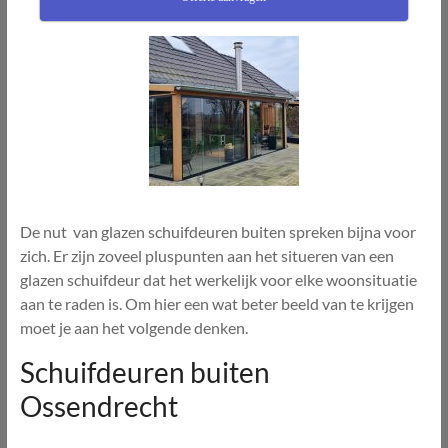
De nut van glazen schuifdeuren buiten spreken bijna voor
zich. Er zijn zoveel pluspunten aan het situeren van een
glazen schuifdeur dat het werkelijk voor elke woonsituatie
aan te raden is. Om hier een wat beter beeld van te krijgen
moet je aan het volgende denken.
Schuifdeuren buiten
Ossendrecht