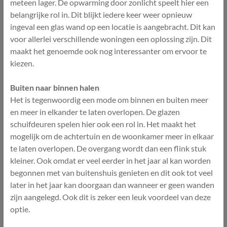
meteen lager. De opwarming door zonlicht speelt hier een
belangrijke rol in. Dit blijkt iedere keer weer opnieuw
ingeval een glas wand op een locatie is aangebracht. Dit kan
voor allerlei verschillende woningen een oplossing zijn. Dit
maakt het genoemde ook nog interessanter om ervoor te
kiezen.
Buiten naar binnen halen
Het is tegenwoordig een mode om binnen en buiten meer
en meer in elkander te laten overlopen. De glazen
schuifdeuren spelen hier ook een rol in. Het maakt het
mogelijk om de achtertuin en de woonkamer meer in elkaar
te laten overlopen. De overgang wordt dan een flink stuk
kleiner. Ook omdat er veel eerder in het jaar al kan worden
begonnen met van buitenshuis genieten en dit ook tot veel
later in het jaar kan doorgaan dan wanneer er geen wanden
zijn aangelegd. Ook dit is zeker een leuk voordeel van deze
optie.