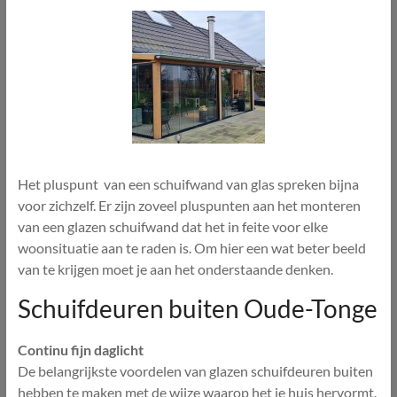
Het pluspunt van een schuifwand van glas spreken bijna
voor zichzelf. Er zijn zoveel pluspunten aan het monteren
van een glazen schuifwand dat het in feite voor elke
woonsituatie aan te raden is. Om hier een wat beter beeld
van te krijgen moet je aan het onderstaande denken.
Schuifdeuren buiten Oude-Tonge
Continu fijn daglicht
De belangrijkste voordelen van glazen schuifdeuren buiten
hebben te maken met de wijze waarop het je huis hervormt.