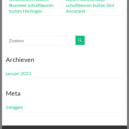
Boxmeer
schuifdeuren
schuifdeuren buiten Sint
buiten Harlingen
Annaland
Archieven
januari 2023
Meta
Inloggen