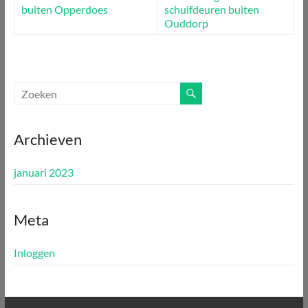
buiten Opperdoes
schuifdeuren buiten
Ouddorp
Archieven
januari 2023
Meta
Inloggen