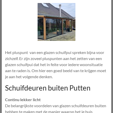
Het pluspunt van een glazen schuifpui spreken bijna voor
zichzelf. Er zijn zoveel pluspunten aan het zetten van een
glazen schuifpui dat het in feite voor iedere woonsituatie
aan te raden is. Om hier een goed beeld van te krijgen moet
je aan het volgende denken.
Schuifdeuren buiten Putten
Continu lekker licht
De belangrijkste voordelen van glazen schuifdeuren buiten
hebben te maken met de manier waarop het je huis