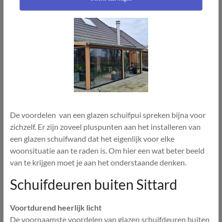
De voordelen van een glazen schuifpui spreken bijna voor
zichzelf. Er zijn zoveel pluspunten aan het installeren van
een glazen schuifwand dat het eigenlijk voor elke
woonsituatie aan te raden is. Om hier een wat beter beeld
van te krijgen moet je aan het onderstaande denken.
Schuifdeuren buiten Sittard
Voortdurend heerlijk licht
De voornaamste voordelen van glazen schuifdeuren buiten