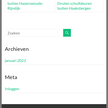
buiten Hazerswoude-
Druten
schuifdeuren
Rijndijk
buiten Haaksbergen
Archieven
januari 2023
Meta
Inloggen