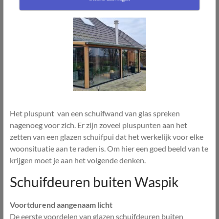
Het pluspunt van een schuifwand van glas spreken
nagenoeg voor zich. Er zijn zoveel pluspunten aan het
zetten van een glazen schuifpui dat het werkelijk voor elke
woonsituatie aan te raden is. Om hier een goed beeld van te
krijgen moet je aan het volgende denken.
Schuifdeuren buiten Waspik
Voortdurend aangenaam licht
De eerste voordelen van glazen schuifdeuren buiten