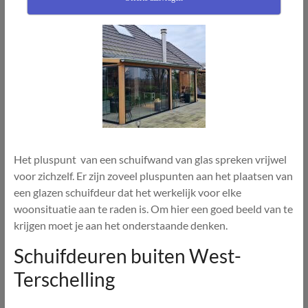
Het pluspunt van een schuifwand van glas spreken vrijwel
voor zichzelf. Er zijn zoveel pluspunten aan het plaatsen van
een glazen schuifdeur dat het werkelijk voor elke
woonsituatie aan te raden is. Om hier een goed beeld van te
krijgen moet je aan het onderstaande denken.
Schuifdeuren buiten West-
Terschelling