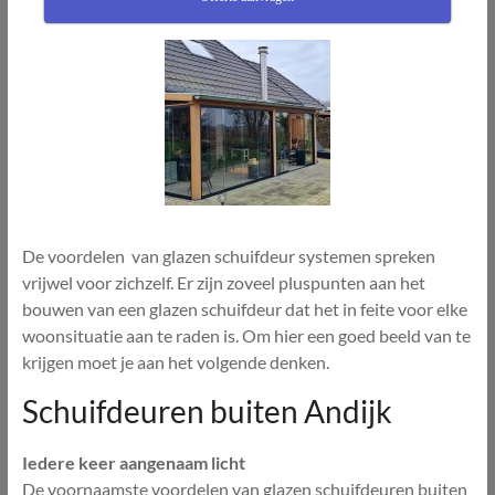
De voordelen van glazen schuifdeur systemen spreken
vrijwel voor zichzelf. Er zijn zoveel pluspunten aan het
bouwen van een glazen schuifdeur dat het in feite voor elke
woonsituatie aan te raden is. Om hier een goed beeld van te
krijgen moet je aan het volgende denken.
Schuifdeuren buiten Andijk
Iedere keer aangenaam licht
De voornaamste voordelen van glazen schuifdeuren buiten