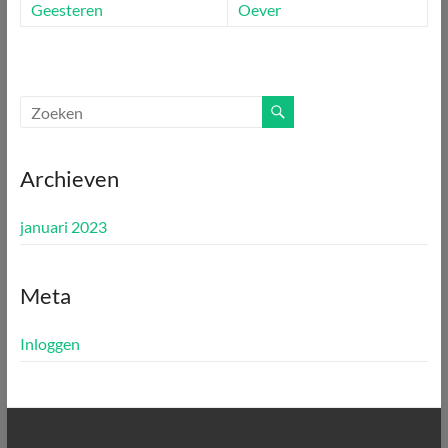
Geesteren
Oever
Archieven
januari 2023
Meta
Inloggen