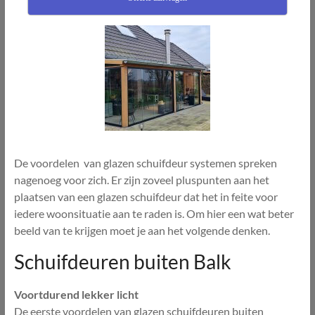
De voordelen van glazen schuifdeur systemen spreken
nagenoeg voor zich. Er zijn zoveel pluspunten aan het
plaatsen van een glazen schuifdeur dat het in feite voor
iedere woonsituatie aan te raden is. Om hier een wat beter
beeld van te krijgen moet je aan het volgende denken.
Schuifdeuren buiten Balk
Voortdurend lekker licht
De eerste voordelen van glazen schuifdeuren buiten