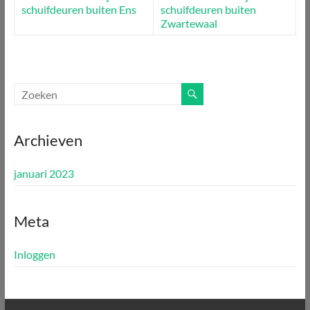
schuifdeuren buiten Ens
schuifdeuren buiten
Zwartewaal
Archieven
januari 2023
Meta
Inloggen