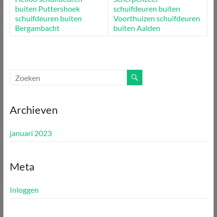
buiten Puttershoek
schuifdeuren buiten
schuifdeuren buiten
Voorthuizen
schuifdeuren
Bergambacht
buiten Aalden
Archieven
januari 2023
Meta
Inloggen