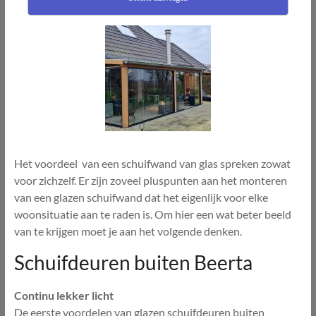
Het voordeel van een schuifwand van glas spreken zowat
voor zichzelf. Er zijn zoveel pluspunten aan het monteren
van een glazen schuifwand dat het eigenlijk voor elke
woonsituatie aan te raden is. Om hier een wat beter beeld
van te krijgen moet je aan het volgende denken.
Schuifdeuren buiten Beerta
Continu lekker licht
De eerste voordelen van glazen schuifdeuren buiten