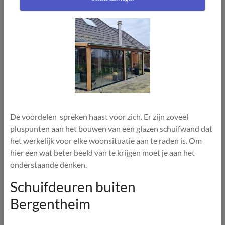
De voordelen spreken haast voor zich. Er zijn zoveel
pluspunten aan het bouwen van een glazen schuifwand dat
het werkelijk voor elke woonsituatie aan te raden is. Om
hier een wat beter beeld van te krijgen moet je aan het
onderstaande denken.
Schuifdeuren buiten
Bergentheim