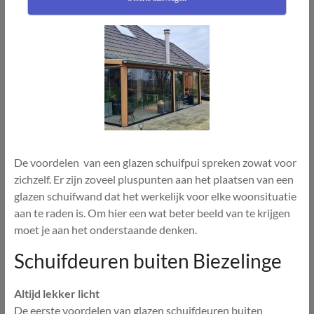
De voordelen van een glazen schuifpui spreken zowat voor
zichzelf. Er zijn zoveel pluspunten aan het plaatsen van een
glazen schuifwand dat het werkelijk voor elke woonsituatie
aan te raden is. Om hier een wat beter beeld van te krijgen
moet je aan het onderstaande denken.
Schuifdeuren buiten Biezelinge
Altijd lekker licht
De eerste voordelen van glazen schuifdeuren buiten