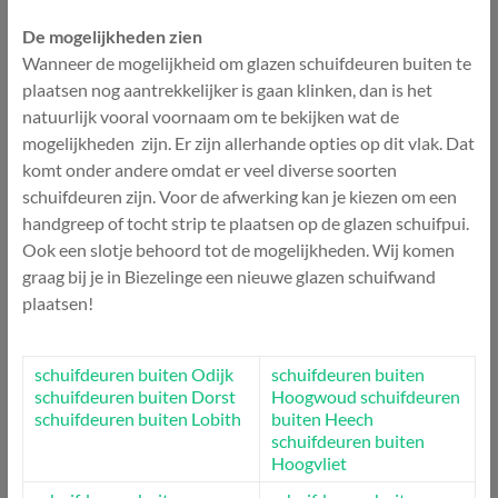
De mogelijkheden zien
Wanneer de mogelijkheid om glazen schuifdeuren buiten te
plaatsen nog aantrekkelijker is gaan klinken, dan is het
natuurlijk vooral voornaam om te bekijken wat de
mogelijkheden zijn. Er zijn allerhande opties op dit vlak. Dat
komt onder andere omdat er veel diverse soorten
schuifdeuren zijn. Voor de afwerking kan je kiezen om een
handgreep of tocht strip te plaatsen op de glazen schuifpui.
Ook een slotje behoord tot de mogelijkheden. Wij komen
graag bij je in Biezelinge een nieuwe glazen schuifwand
plaatsen!
schuifdeuren buiten Odijk
schuifdeuren buiten
schuifdeuren buiten Dorst
Hoogwoud
schuifdeuren
schuifdeuren buiten Lobith
buiten Heech
schuifdeuren buiten
Hoogvliet