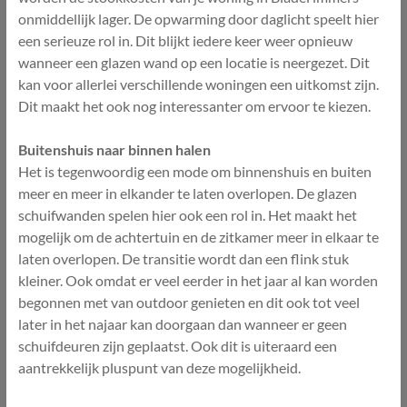
onmiddellijk lager. De opwarming door daglicht speelt hier
een serieuze rol in. Dit blijkt iedere keer weer opnieuw
wanneer een glazen wand op een locatie is neergezet. Dit
kan voor allerlei verschillende woningen een uitkomst zijn.
Dit maakt het ook nog interessanter om ervoor te kiezen.
Buitenshuis naar binnen halen
Het is tegenwoordig een mode om binnenshuis en buiten
meer en meer in elkander te laten overlopen. De glazen
schuifwanden spelen hier ook een rol in. Het maakt het
mogelijk om de achtertuin en de zitkamer meer in elkaar te
laten overlopen. De transitie wordt dan een flink stuk
kleiner. Ook omdat er veel eerder in het jaar al kan worden
begonnen met van outdoor genieten en dit ook tot veel
later in het najaar kan doorgaan dan wanneer er geen
schuifdeuren zijn geplaatst. Ook dit is uiteraard een
aantrekkelijk pluspunt van deze mogelijkheid.