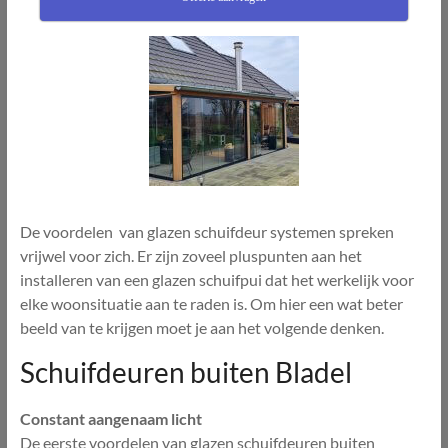
De voordelen van glazen schuifdeur systemen spreken
vrijwel voor zich. Er zijn zoveel pluspunten aan het
installeren van een glazen schuifpui dat het werkelijk voor
elke woonsituatie aan te raden is. Om hier een wat beter
beeld van te krijgen moet je aan het volgende denken.
Schuifdeuren buiten Bladel
Constant aangenaam licht
De eerste voordelen van glazen schuifdeuren buiten